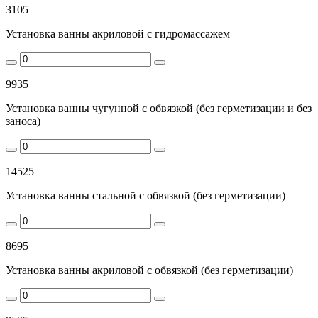
3105
Установка ванны акриловой с гидромассажем
9935
Установка ванны чугунной с обвязкой (без герметизации и без
заноса)
14525
Установка ванны стальной с обвязкой (без герметизации)
8695
Установка ванны акриловой с обвязкой (без герметизации)