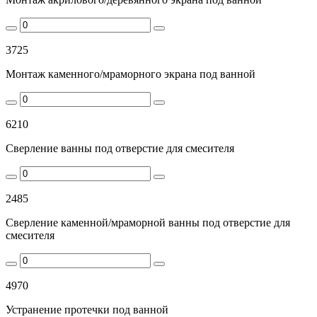
3725
Монтаж каменного/мраморного экрана под ванной
6210
Сверление ванны под отверстие для смесителя
2485
Сверление каменной/мраморной ванны под отверстие для
смесителя
4970
Устранение протечки под ванной