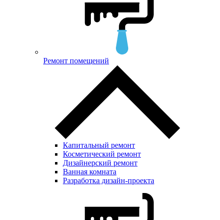
Ремонт помещений
Капитальный ремонт
Косметический ремонт
Дизайнерский ремонт
Ванная комната
Разработка дизайн-проекта