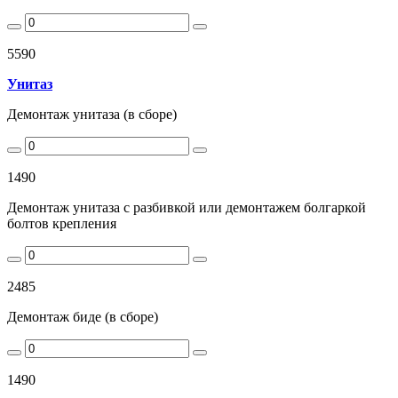
5590
Унитаз
Демонтаж унитаза (в сборе)
1490
Демонтаж унитаза с разбивкой или демонтажем болгаркой
болтов крепления
2485
Демонтаж биде (в сборе)
1490