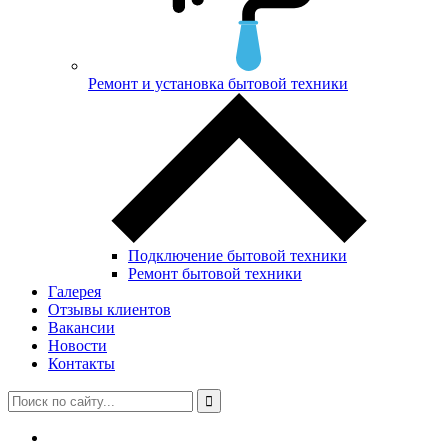
Ремонт и установка бытовой техники
Подключение бытовой техники
Ремонт бытовой техники
Галерея
Отзывы клиентов
Вакансии
Новости
Контакты