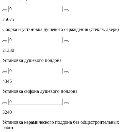
25675
Сборка и установка душевого ограждения (стекла, дверь)
21330
Установка душевого поддона
4345
Установка сифона душевого поддона
3240
Установка керамического поддона без общестроительных
работ