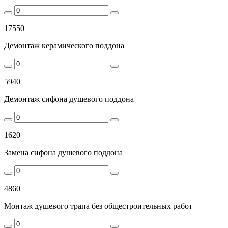
17550
Демонтаж керамического поддона
5940
Демонтаж сифона душевого поддона
1620
Замена сифона душевого поддона
4860
Монтаж душевого трапа без общестроительных работ