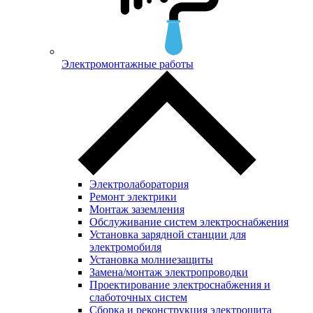
Электромонтажные работы
Электролаборатория
Ремонт электрики
Монтаж заземления
Обслуживание систем электроснабжения
Установка зарядной станции для
электромобиля
Установка молниезащиты
Замена/монтаж электропроводки
Проектирование электроснабжения и
слаботочных систем
Сборка и реконструкция электрощита