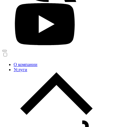
О компании
Услуги