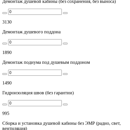
Демонтаж душевой кабины (без сохранения, без выноса)
3130
Демонтаж душевого поддона
1890
Демонтаж подиума под душевым поддоном
1490
Гидроизоляция швов (без гарантии)
995
Сборка и установка душевой кабины без ЭМР (радио, свет,
вентиляция)