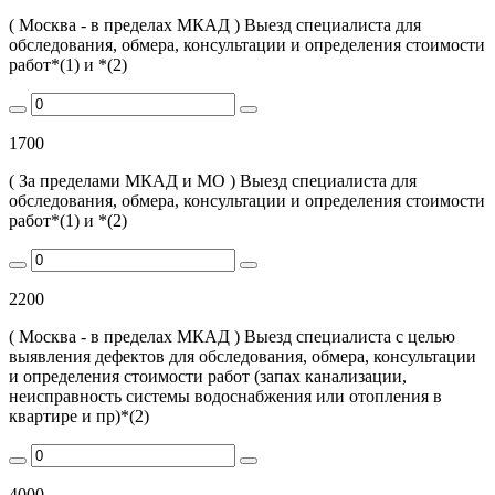
( Москва - в пределах МКАД ) Выезд специалиста для
обследования, обмера, консультации и определения стоимости
работ*(1) и *(2)
1700
( За пределами МКАД и МО ) Выезд специалиста для
обследования, обмера, консультации и определения стоимости
работ*(1) и *(2)
2200
( Москва - в пределах МКАД ) Выезд специалиста с целью
выявления дефектов для обследования, обмера, консультации
и определения стоимости работ (запах канализации,
неисправность системы водоснабжения или отопления в
квартире и пр)*(2)
4000