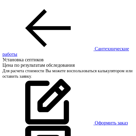
Сантехнические
работы
Установка септиков
Цена по результатам обследования
Для расчета стоимости Вы можете воспользоваться калькулятором или
оставить заявку.
Оформить заказ