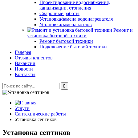
Проектирование водоснабжения,
канализации, отопления
Сварочные работы
Установка/замена водонагревателя
Установка/замена котлов
Ремонт и
установка бытовой техники
Ремонт бытовой техники
Подключение бытовой техники
Галерея
Отзывы клиентов
Вакансии
Новости
Контакты
Услуги
Сантехнические работы
Установка септиков
Установка септиков