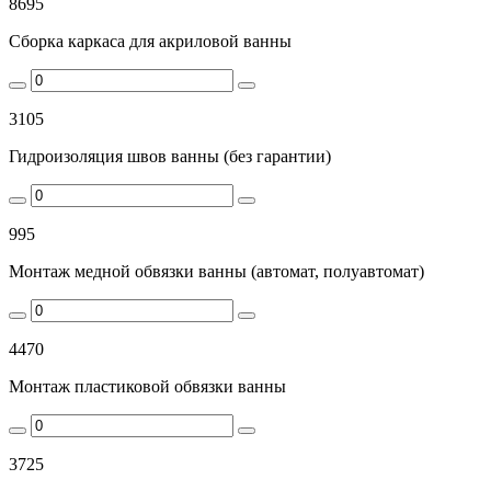
8695
Сборка каркаса для акриловой ванны
3105
Гидроизоляция швов ванны (без гарантии)
995
Монтаж медной обвязки ванны (автомат, полуавтомат)
4470
Монтаж пластиковой обвязки ванны
3725