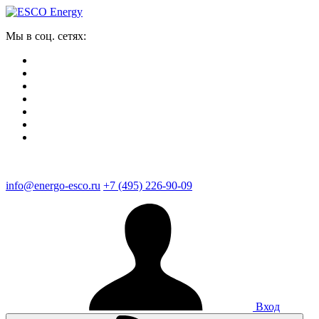
Мы в соц. сетях:
info@energo-esco.ru
+7 (495) 226-90-09
Вход