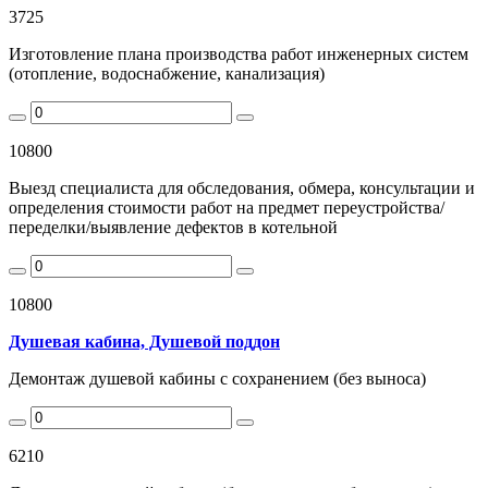
3725
Изготовление плана производства работ инженерных систем
(отопление, водоснабжение, канализация)
10800
Выезд специалиста для обследования, обмера, консультации и
определения стоимости работ на предмет переустройства/
переделки/выявление дефектов в котельной
10800
Душевая кабина, Душевой поддон
Демонтаж душевой кабины с сохранением (без выноса)
6210