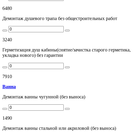
6480
Демонтаж душевого трапа без общестроительных работ
3240
Герметизация душ кабины(снятие/зачистка старого герметика,
укладка нового) без гарантии
7910
Ванна
Демонтаж ванны чугунной (без выноса)
1490
Демонтаж ванны стальной или акриловой (без выноса)