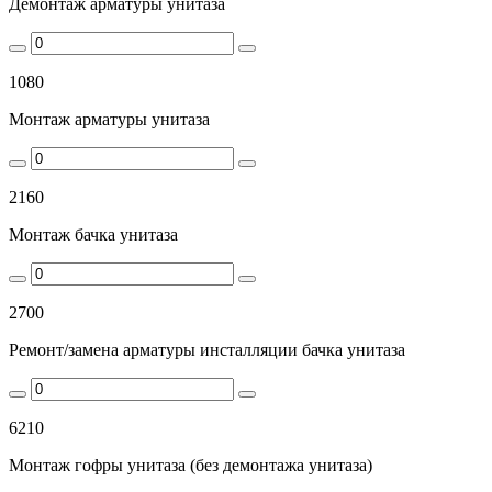
Демонтаж арматуры унитаза
1080
Монтаж арматуры унитаза
2160
Монтаж бачка унитаза
2700
Ремонт/замена арматуры инсталляции бачка унитаза
6210
Монтаж гофры унитаза (без демонтажа унитаза)