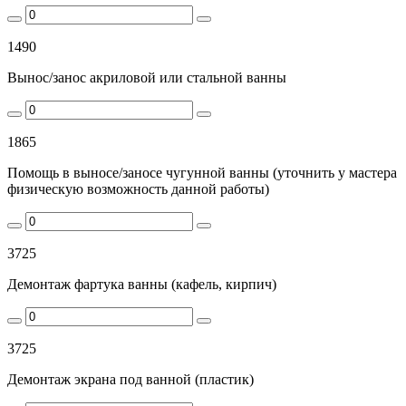
1490
Вынос/занос акриловой или стальной ванны
1865
Помощь в выносе/заносе чугунной ванны (уточнить у мастера
физическую возможность данной работы)
3725
Демонтаж фартука ванны (кафель, кирпич)
3725
Демонтаж экрана под ванной (пластик)