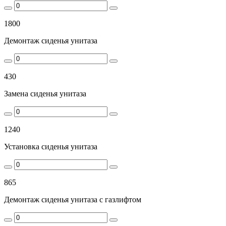
1800
Демонтаж сиденья унитаза
430
Замена сиденья унитаза
1240
Установка сиденья унитаза
865
Демонтаж сиденья унитаза с газлифтом