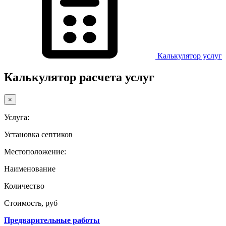
Калькулятор услуг
Калькулятор расчета услуг
×
Услуга:
Установка септиков
Местоположение:
Наименование
Количество
Стоимость, руб
Предварительные работы