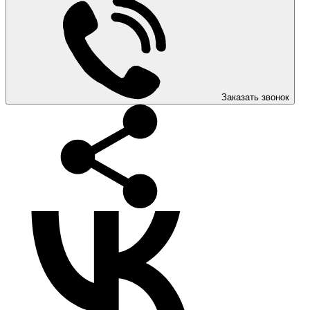
Заказать звонок