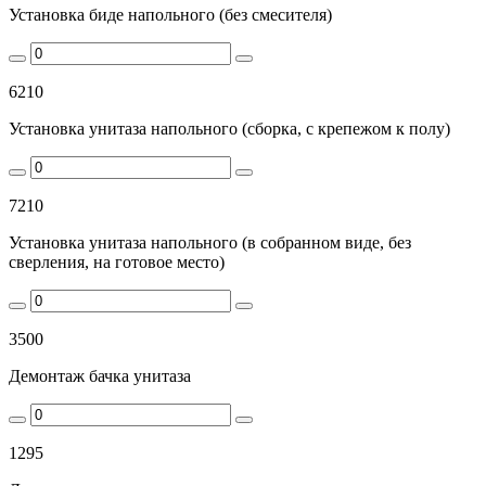
Установка биде напольного (без смесителя)
6210
Установка унитаза напольного (сборка, с крепежом к полу)
7210
Установка унитаза напольного (в собранном виде, без
сверления, на готовое место)
3500
Демонтаж бачка унитаза
1295