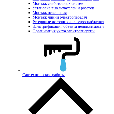
Монтаж слаботочных систем
Установка выключателей и розеток
Монтаж освещения
Монтаж линий электропередач
Резервные источники электроснабжения
Электрификация объекта недвижимости
Организация учета электроэнергии
Сантехнические работы