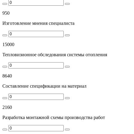
950
Изготовление мнения специалиста
15000
Тепловизионное обследования системы отопления
8640
Составление спецификации на материал
2160
Разработка монтажной схемы производства работ