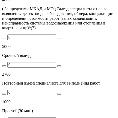
( За пределами МКАД и МО ) Выезд специалиста с целью
выявления дефектов для обследования, обмера, консультации
и определения стоимости работ (запах канализации,
неисправность системы водоснабжения или отопления в
квартире и пр)*(2)
5000
Срочный выезд
2700
Повторный выезд специалиста для выполнения работ
1000
Простой(30 мин)