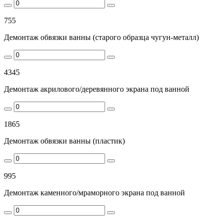
755
Демонтаж обвязки ванны (старого образца чугун-металл)
4345
Демонтаж акрилового/деревянного экрана под ванной
1865
Демонтаж обвязки ванны (пластик)
995
Демонтаж каменного/мраморного экрана под ванной