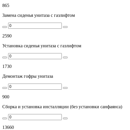
865
Замена сиденья унитаза с газлифтом
2590
Установка сиденья унитаза с газлифтом
1730
Демонтаж гофры унитаза
900
Сборка и установка инсталляции (без установки санфаянса)
13660