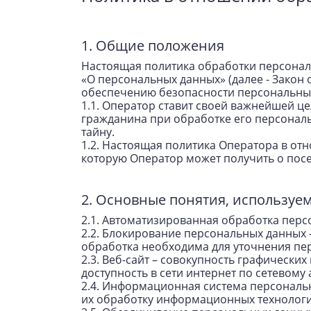
1. Общие положения
Настоящая политика обработки персональ
«О персональных данных» (далее - Закон
обеспечению безопасности персональных
1.1. Оператор ставит своей важнейшей ц
гражданина при обработке его персональ
тайну.
1.2. Настоящая политика Оператора в от
которую Оператор может получить о посе
2. Основные понятия, используе
2.1. Автоматизированная обработка пер
2.2. Блокирование персональных данных
обработка необходима для уточнения пе
2.3. Веб-сайт – совокупность графическ
доступность в сети интернет по сетевому
2.4. Информационная система персональ
их обработку информационных технологий