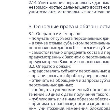
2.14. Уничтожение персональных данных 
невозможностью дальнейшего восстанов
уничтожаются материальные носители п
3. Основные права и обязанност
3.1. Оператор имеет право:
– получать от субъекта персональных д
– в случае отзыва субъектом персональн
персональных данных без согласия субъе
– самостоятельно определять состав и п
предусмотренных Законом о персональны
предусмотрено Законом о персональных
3.2. Оператор обязан:
– предоставлять субъекту персональных
– организовывать обработку персональн
– отвечать на обращения и запросы субъ
персональных данных;
– сообщать в уполномоченный орган по 
течение 30 дней с даты получения такого 
– публиковать или иным образом обеспе
– принимать правовые, организационные
ним, уничтожения, изменения, блокирова