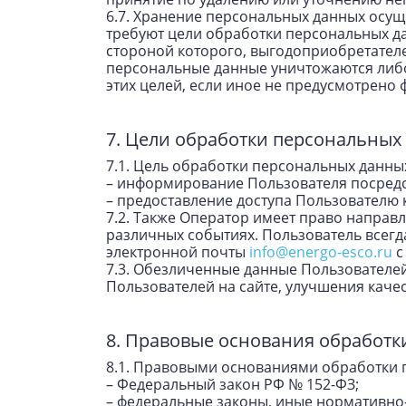
6.7. Хранение персональных данных осущ
требуют цели обработки персональных д
стороной которого, выгодоприобретател
персональные данные уничтожаются либо
этих целей, если иное не предусмотрено
7. Цели обработки персональных
7.1. Цель обработки персональных данны
– информирование Пользователя посредс
– предоставление доступа Пользователю
7.2. Также Оператор имеет право направ
различных событиях. Пользователь всег
электронной почты
info@energo-esco.ru
с
7.3. Обезличенные данные Пользователей
Пользователей на сайте, улучшения качес
8. Правовые основания обработ
8.1. Правовыми основаниями обработки 
– Федеральный закон РФ № 152-ФЗ;
– федеральные законы, иные нормативно