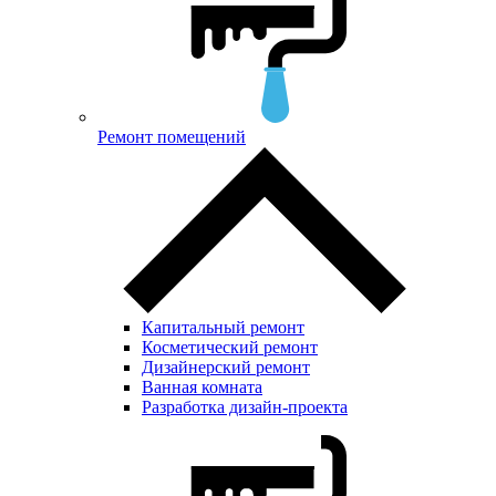
Ремонт помещений
Капитальный ремонт
Косметический ремонт
Дизайнерский ремонт
Ванная комната
Разработка дизайн-проекта