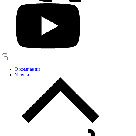
О компании
Услуги