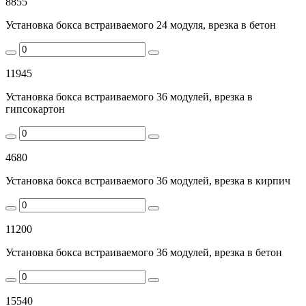
8855
Установка бокса встраиваемого 24 модуля, врезка в бетон
11945
Установка бокса встраиваемого 36 модулей, врезка в
гипсокартон
4680
Установка бокса встраиваемого 36 модулей, врезка в кирпич
11200
Установка бокса встраиваемого 36 модулей, врезка в бетон
15540