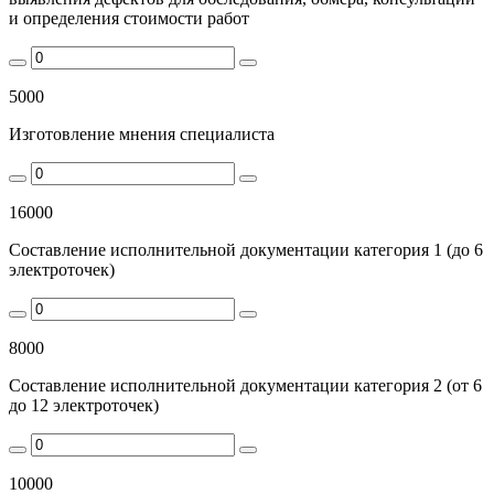
и определения стоимости работ
5000
Изготовление мнения специалиста
16000
Составление исполнительной документации категория 1 (до 6
электроточек)
8000
Составление исполнительной документации категория 2 (от 6
до 12 электроточек)
10000