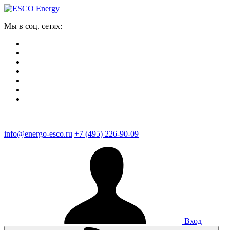
Мы в соц. сетях:
info@energo-esco.ru
+7 (495) 226-90-09
Вход