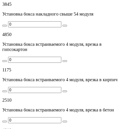
3845
Установка бокса накладного свыше 54 модуля
4850
Установка бокса встраиваемого 4 модуля, врезка в
гипсокартон
1175
Установка бокса встраиваемого 4 модуля, врезка в кирпич
2510
Установка бокса встраиваемого 4 модуля, врезка в бетон