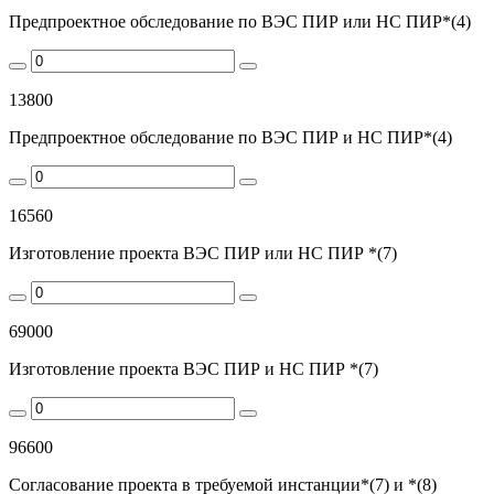
Предпроектное обследование по ВЭС ПИР или НС ПИР*(4)
13800
Предпроектное обследование по ВЭС ПИР и НС ПИР*(4)
16560
Изготовление проекта ВЭС ПИР или НС ПИР *(7)
69000
Изготовление проекта ВЭС ПИР и НС ПИР *(7)
96600
Согласование проекта в требуемой инстанции*(7) и *(8)