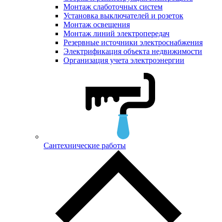
Монтаж слаботочных систем
Установка выключателей и розеток
Монтаж освещения
Монтаж линий электропередач
Резервные источники электроснабжения
Электрификация объекта недвижимости
Организация учета электроэнергии
Сантехнические работы