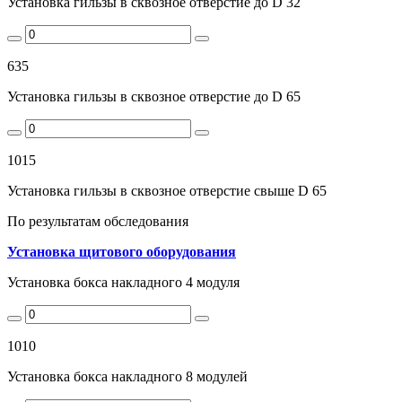
Установка гильзы в сквозное отверстие до D 32
635
Установка гильзы в сквозное отверстие до D 65
1015
Установка гильзы в сквозное отверстие свыше D 65
По результатам обследования
Установка щитового оборудования
Установка бокса накладного 4 модуля
1010
Установка бокса накладного 8 модулей