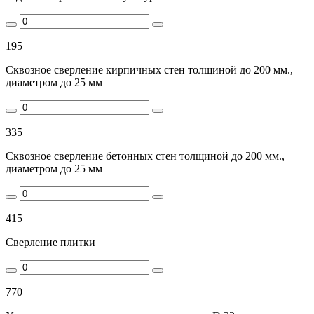
195
Сквозное сверление кирпичных стен толщиной до 200 мм.,
диаметром до 25 мм
335
Сквозное сверление бетонных стен толщиной до 200 мм.,
диаметром до 25 мм
415
Сверление плитки
770