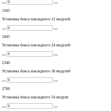
1505
Установка бокса накладного 12 модулей
1845
Установка бокса накладного 24 модулей
2340
Установка бокса накладного 36 модулей
2760
Установка бокса накладного 54 модуля