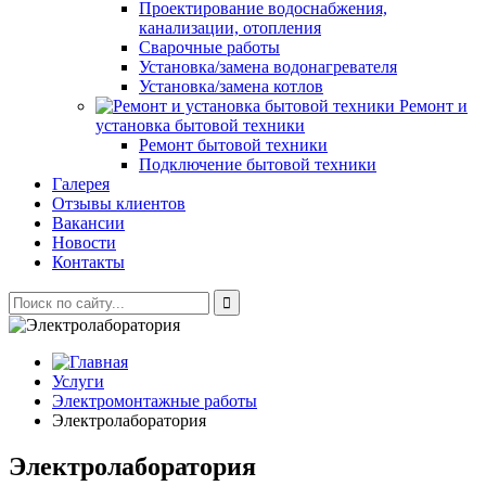
Проектирование водоснабжения,
канализации, отопления
Сварочные работы
Установка/замена водонагревателя
Установка/замена котлов
Ремонт и
установка бытовой техники
Ремонт бытовой техники
Подключение бытовой техники
Галерея
Отзывы клиентов
Вакансии
Новости
Контакты
Услуги
Электромонтажные работы
Электролаборатория
Электролаборатория