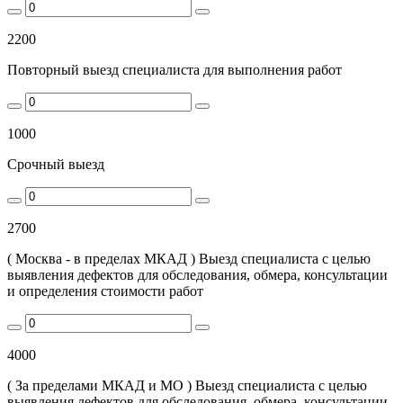
2200
Повторный выезд специалиста для выполнения работ
1000
Срочный выезд
2700
( Москва - в пределах МКАД ) Выезд специалиста с целью
выявления дефектов для обследования, обмера, консультации
и определения стоимости работ
4000
( За пределами МКАД и МО ) Выезд специалиста с целью
выявления дефектов для обследования, обмера, консультации