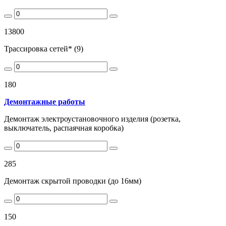
13800
Трассировка сетей* (9)
180
Демонтажные работы
Демонтаж электроустановочного изделия (розетка,
выключатель, распаячная коробка)
285
Демонтаж скрытой проводки (до 16мм)
150