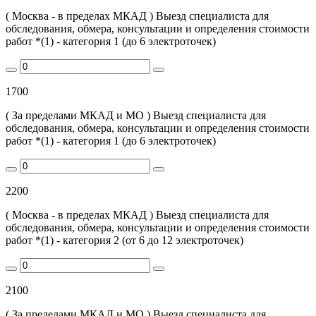
( Москва - в пределах МКАД ) Выезд специалиста для
обследования, обмера, консультации и определения стоимости
работ *(1) - категория 1 (до 6 электроточек)
1700
( За пределами МКАД и МО ) Выезд специалиста для
обследования, обмера, консультации и определения стоимости
работ *(1) - категория 1 (до 6 электроточек)
2200
( Москва - в пределах МКАД ) Выезд специалиста для
обследования, обмера, консультации и определения стоимости
работ *(1) - категория 2 (от 6 до 12 электроточек)
2100
( За пределами МКАД и МО ) Выезд специалиста для