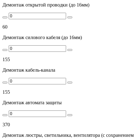
Демонтаж открытой проводки (до 16мм)
60
Демонтаж силового кабеля (до 16мм)
155
Демонтаж кабель-канала
155
Демонтаж автомата защиты
370
Демонтаж люстры, светильника, вентилятора (с сохранением