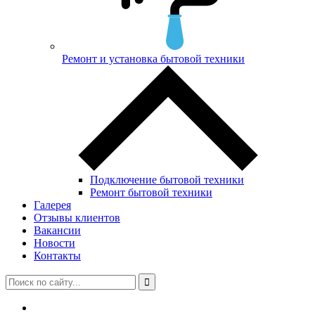
Ремонт и установка бытовой техники
Подключение бытовой техники
Ремонт бытовой техники
Галерея
Отзывы клиентов
Вакансии
Новости
Контакты