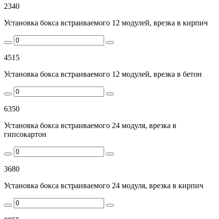
2340
Установка бокса встраиваемого 12 модулей, врезка в кирпич
4515
Установка бокса встраиваемого 12 модулей, врезка в бетон
6350
Установка бокса встраиваемого 24 модуля, врезка в
гипсокартон
3680
Установка бокса встраиваемого 24 модуля, врезка в кирпич