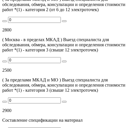
обследования, обмера, консультации и определения стоимости
работ *(1) - категория 2 (от 6 до 12 электроточек)
2800
( Москва - в пределах МКАД ) Выезд специалиста для
обследования, обмера, консультации и определения стоимости
работ *(1) - категория 3 (свыше 12 электроточек)
2500
( За пределами МКАД и МО ) Выезд специалиста для
обследования, обмера, консультации и определения стоимости
работ *(1) - категория 3 (свыше 12 электроточек)
2900
Составление спецификации на материал