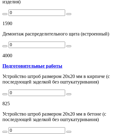
изделия)
1590
Демонтаж распределительного щита (встроенный)
4000
Подготовительные работы
Устройство штроб размером 20х20 мм в кирпиче (с
последующей заделкой без оштукатуривания)
825
Устройство штроб размером 20х20 мм в бетоне (с
последующей заделкой без оштукатуривания)