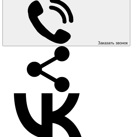
Заказать звонок