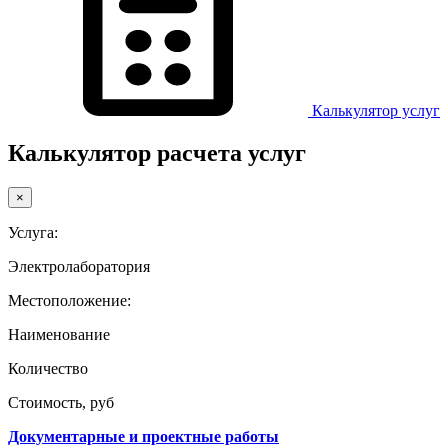
Калькулятор услуг
Калькулятор расчета услуг
×
Услуга:
Электролаборатория
Местоположение:
Наименование
Количество
Стоимость, руб
Документарные и проектные работы