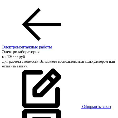
Электромонтажные работы
Электролаборатория
от
13000
руб
Для расчета стоимости Вы можете воспользоваться калькулятором или
оставить заявку.
Оформить заказ