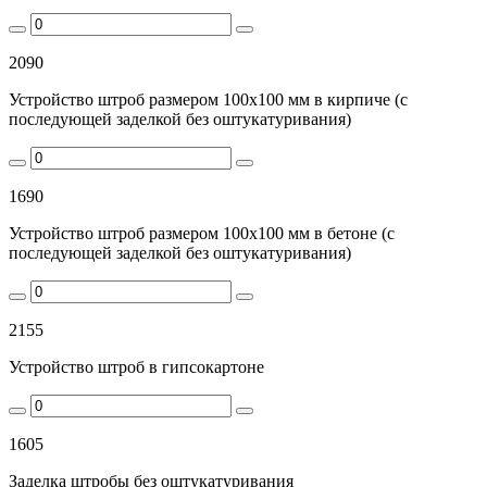
2090
Устройство штроб размером 100х100 мм в кирпиче (с
последующей заделкой без оштукатуривания)
1690
Устройство штроб размером 100х100 мм в бетоне (с
последующей заделкой без оштукатуривания)
2155
Устройство штроб в гипсокартоне
1605
Заделка штробы без оштукатуривания