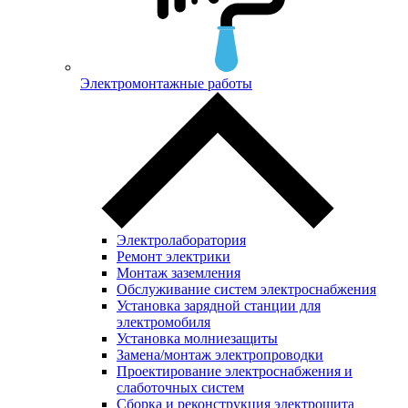
Электромонтажные работы
Электролаборатория
Ремонт электрики
Монтаж заземления
Обслуживание систем электроснабжения
Установка зарядной станции для
электромобиля
Установка молниезащиты
Замена/монтаж электропроводки
Проектирование электроснабжения и
слаботочных систем
Сборка и реконструкция электрощита