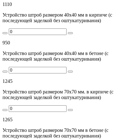
1110
Устройство штроб размером 40х40 мм в кирпиче (с
последующей заделкой без оштукатуривания)
950
Устройство штроб размером 40х40 мм в бетоне (с
последующей заделкой без оштукатуривания)
1245
Устройство штроб размером 70х70 мм. в кирпиче (с
последующей заделкой без оштукатуривания)
1265
Устройство штроб размером 70х70 мм в бетоне (с
последующей заделкой без оштукатуривания)