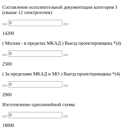
Составление исполнительной документации категория 3
(свыше 12 электроточек)
14200
( Москва - в пределах МКАД ) Выезд проектировщика *(4)
2500
( За пределами МКАД и МО ) Выезд проектировщика *(4)
2900
Изготовление однолинейной схемы
18000