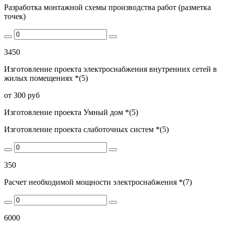
Разработка монтажной схемы производства работ (разметка
точек)
3450
Изготовление проекта электроснабжения внутренних сетей в
жилых помещениях *(5)
от 300 руб
Изготовление проекта Умный дом *(5)
Изготовление проекта слаботочных систем *(5)
350
Расчет необходимой мощности электроснабжения *(7)
6000