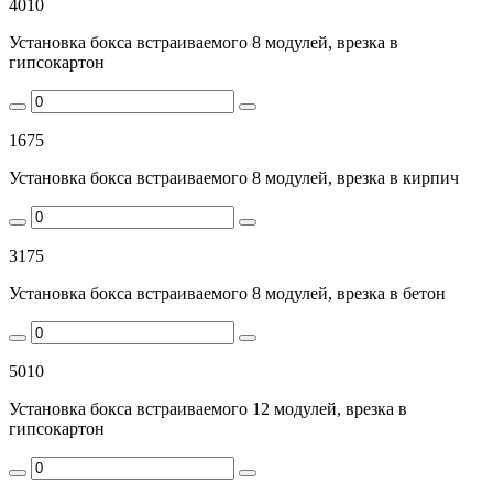
4010
Установка бокса встраиваемого 8 модулей, врезка в
гипсокартон
1675
Установка бокса встраиваемого 8 модулей, врезка в кирпич
3175
Установка бокса встраиваемого 8 модулей, врезка в бетон
5010
Установка бокса встраиваемого 12 модулей, врезка в
гипсокартон