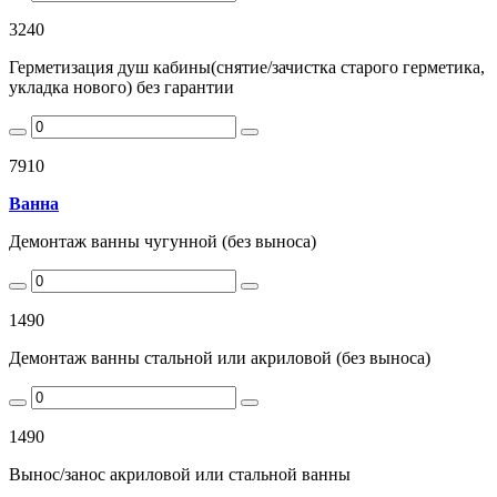
3240
Герметизация душ кабины(снятие/зачистка старого герметика,
укладка нового) без гарантии
7910
Ванна
Демонтаж ванны чугунной (без выноса)
1490
Демонтаж ванны стальной или акриловой (без выноса)
1490
Вынос/занос акриловой или стальной ванны