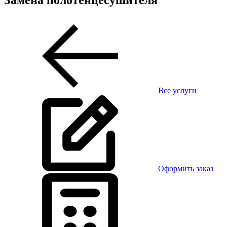
Все услуги
Оформить заказ