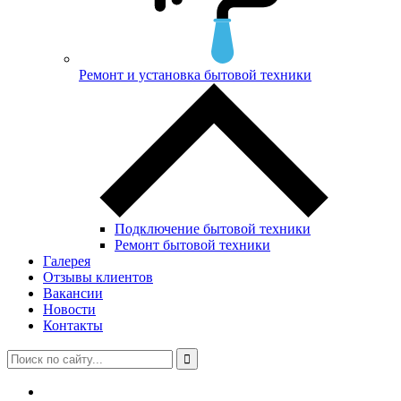
Ремонт и установка бытовой техники
Подключение бытовой техники
Ремонт бытовой техники
Галерея
Отзывы клиентов
Вакансии
Новости
Контакты