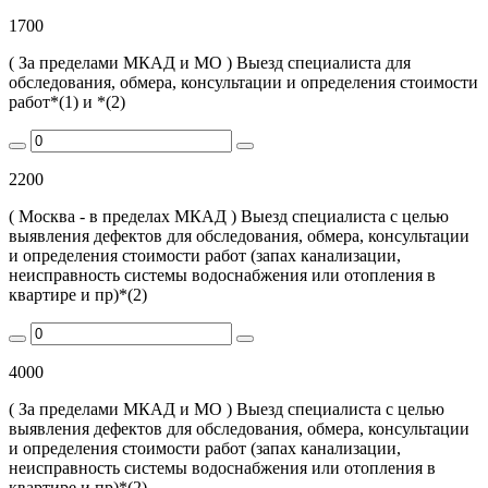
1700
( За пределами МКАД и МО ) Выезд специалиста для
обследования, обмера, консультации и определения стоимости
работ*(1) и *(2)
2200
( Москва - в пределах МКАД ) Выезд специалиста с целью
выявления дефектов для обследования, обмера, консультации
и определения стоимости работ (запах канализации,
неисправность системы водоснабжения или отопления в
квартире и пр)*(2)
4000
( За пределами МКАД и МО ) Выезд специалиста с целью
выявления дефектов для обследования, обмера, консультации
и определения стоимости работ (запах канализации,
неисправность системы водоснабжения или отопления в
квартире и пр)*(2)