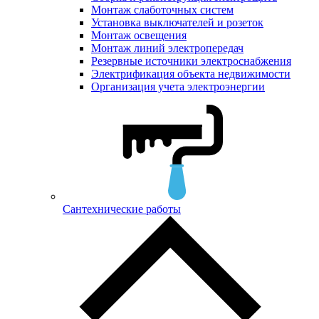
Монтаж слаботочных систем
Установка выключателей и розеток
Монтаж освещения
Монтаж линий электропередач
Резервные источники электроснабжения
Электрификация объекта недвижимости
Организация учета электроэнергии
Сантехнические работы