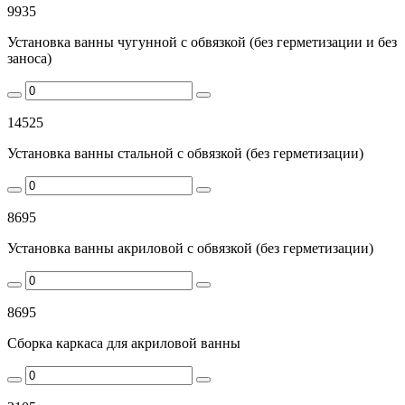
9935
Установка ванны чугунной с обвязкой (без герметизации и без
заноса)
14525
Установка ванны стальной с обвязкой (без герметизации)
8695
Установка ванны акриловой с обвязкой (без герметизации)
8695
Сборка каркаса для акриловой ванны