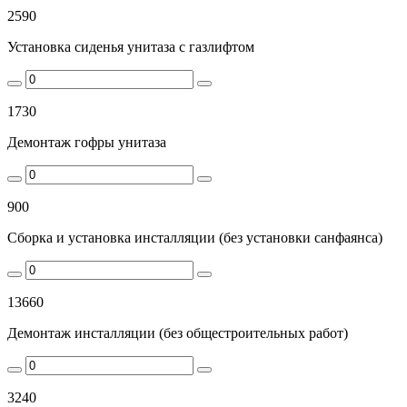
2590
Установка сиденья унитаза с газлифтом
1730
Демонтаж гофры унитаза
900
Сборка и установка инсталляции (без установки санфаянса)
13660
Демонтаж инсталляции (без общестроительных работ)
3240