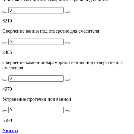
6210
Сверление ванны под отверстие для смесителя
2485
Сверление каменной/мраморной ванны под отверстие для
смесителя
4970
Устранение протечки под ванной
5590
Унитаз