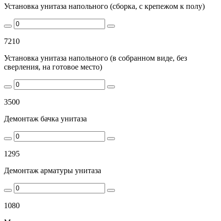
Установка унитаза напольного (сборка, с крепежом к полу)
7210
Установка унитаза напольного (в собранном виде, без
сверления, на готовое место)
3500
Демонтаж бачка унитаза
1295
Демонтаж арматуры унитаза
1080