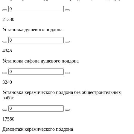
21330
Установка душевого поддона
4345
Установка сифона душевого поддона
3240
Установка керамического поддона без общестроительных
работ
17550
Демонтаж керамического поддона