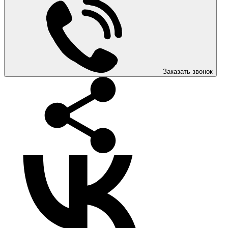
Заказать звонок