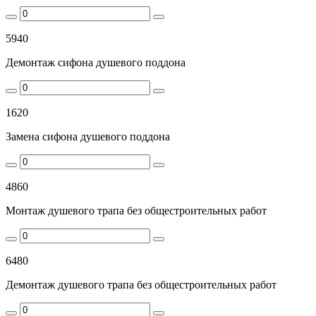
5940
Демонтаж сифона душевого поддона
1620
Замена сифона душевого поддона
4860
Монтаж душевого трапа без общестроительных работ
6480
Демонтаж душевого трапа без общестроительных работ