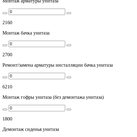
Монтаж арматуры унитаза
2160
Монтаж бачка унитаза
2700
Ремонт/замена арматуры инсталляции бачка унитаза
6210
Монтаж гофры унитаза (без демонтажа унитаза)
1800
Демонтаж сиденья унитаза