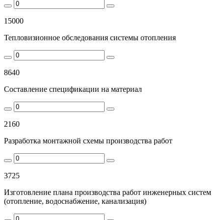
15000
Тепловизионное обследования системы отопления
8640
Составление спецификации на материал
2160
Разработка монтажной схемы производства работ
3725
Изготовление плана производства работ инженерных систем
(отопление, водоснабжение, канализация)