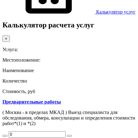
Калькулятор услуг
Калькулятор расчета услуг
×
Услуга:
Местоположение:
Наименование
Количество
Стоимость, руб
Предварительные работы
( Москва - в пределах МКАД ) Выезд специалиста для
обследования, обмера, консультации и определения стоимости
работ*(1) и *(2)