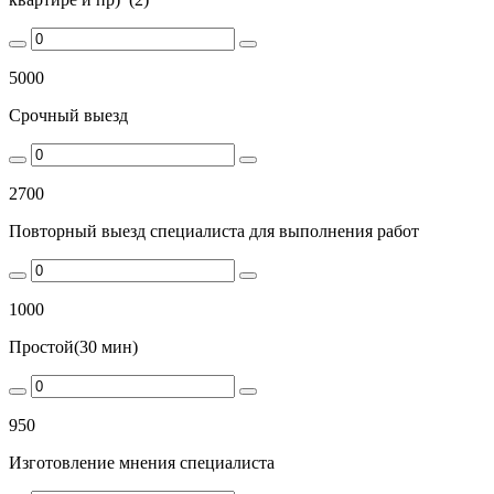
5000
Срочный выезд
2700
Повторный выезд специалиста для выполнения работ
1000
Простой(30 мин)
950
Изготовление мнения специалиста