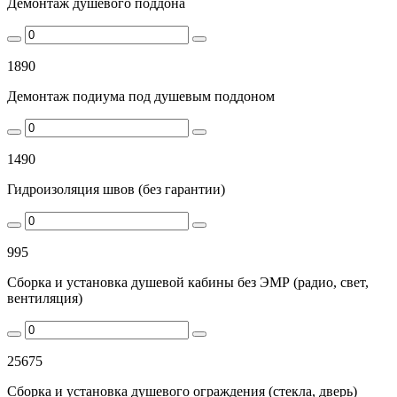
Демонтаж душевого поддона
1890
Демонтаж подиума под душевым поддоном
1490
Гидроизоляция швов (без гарантии)
995
Сборка и установка душевой кабины без ЭМР (радио, свет,
вентиляция)
25675
Сборка и установка душевого ограждения (стекла, дверь)