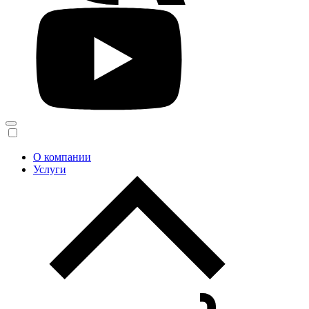
О компании
Услуги