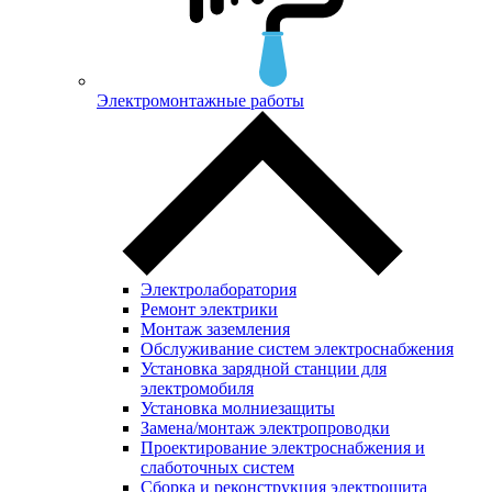
Электромонтажные работы
Электролаборатория
Ремонт электрики
Монтаж заземления
Обслуживание систем электроснабжения
Установка зарядной станции для
электромобиля
Установка молниезащиты
Замена/монтаж электропроводки
Проектирование электроснабжения и
слаботочных систем
Сборка и реконструкция электрощита