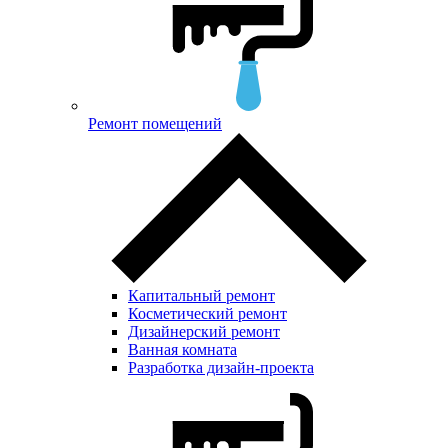
Ремонт помещений
Капитальный ремонт
Косметический ремонт
Дизайнерский ремонт
Ванная комната
Разработка дизайн-проекта