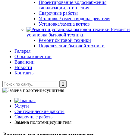
Проектирование водоснабжения,
канализации, отопления
Сварочные работы
Установка/замена водонагревателя
Установка/замена котлов
Ремонт и
установка бытовой техники
Ремонт бытовой техники
Подключение бытовой техники
Галерея
Отзывы клиентов
Вакансии
Новости
Контакты
Услуги
Сантехнические работы
Сварочные работы
Замена полотенцесушителя
Замена полотенцесушителя