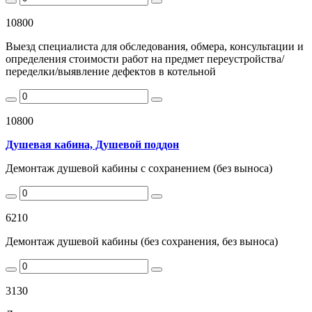
10800
Выезд специалиста для обследования, обмера, консультации и
определения стоимости работ на предмет переустройства/
переделки/выявление дефектов в котельной
10800
Душевая кабина, Душевой поддон
Демонтаж душевой кабины с сохранением (без выноса)
6210
Демонтаж душевой кабины (без сохранения, без выноса)
3130