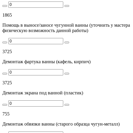
1865
Помощь в выносе/заносе чугунной ванны (уточнить у мастера
физическую возможность данной работы)
3725
Демонтаж фартука ванны (кафель, кирпич)
3725
Демонтаж экрана под ванной (пластик)
755
Демонтаж обвязки ванны (старого образца чугун-металл)