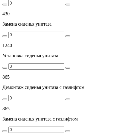
430
Замена сиденья унитаза
1240
Установка сиденья унитаза
865
Демонтаж сиденья унитаза с газлифтом
865
Замена сиденья унитаза с газлифтом