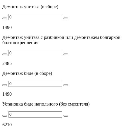
Демонтаж унитаза (в сборе)
1490
Демонтаж унитаза с разбивкой или демонтажем болгаркой
болтов крепления
2485
Демонтаж биде (в сборе)
1490
Установка биде напольного (без смесителя)
6210