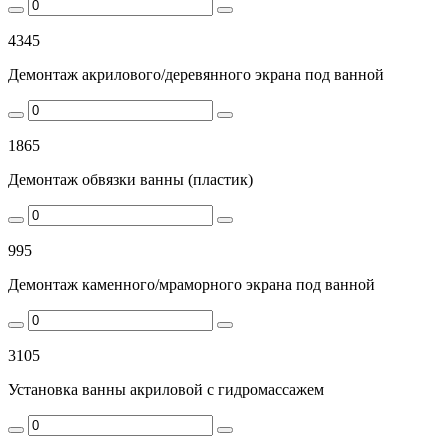
4345
Демонтаж акрилового/деревянного экрана под ванной
1865
Демонтаж обвязки ванны (пластик)
995
Демонтаж каменного/мраморного экрана под ванной
3105
Установка ванны акриловой с гидромассажем