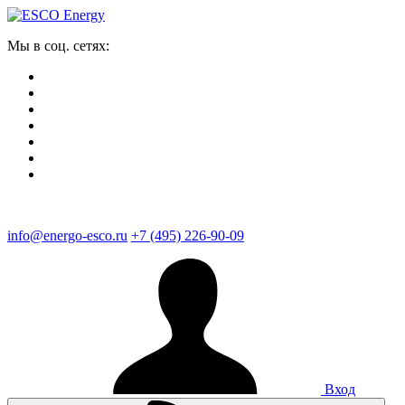
Мы в соц. сетях:
info@energo-esco.ru
+7 (495) 226-90-09
Вход