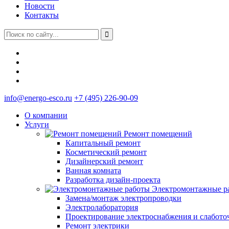
Новости
Контакты
info@energo-esco.ru
+7 (495) 226-90-09
О компании
Услуги
Ремонт помещений
Капитальный ремонт
Косметический ремонт
Дизайнерский ремонт
Ванная комната
Разработка дизайн-проекта
Электромонтажные р
Замена/монтаж электропроводки
Электролаборатория
Проектирование электроснабжения и слабото
Ремонт электрики