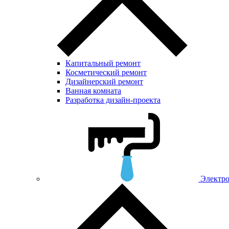
Капитальный ремонт
Косметический ремонт
Дизайнерский ремонт
Ванная комната
Разработка дизайн-проекта
Электр