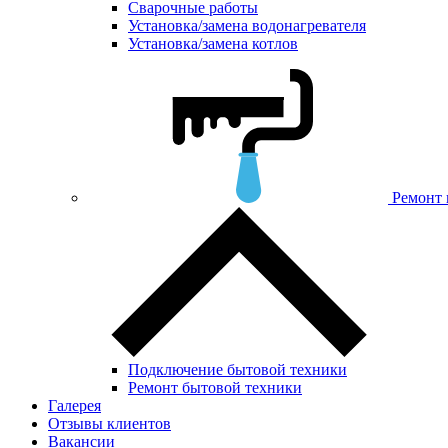
Сварочные работы
Установка/замена водонагревателя
Установка/замена котлов
Ремонт 
Подключение бытовой техники
Ремонт бытовой техники
Галерея
Отзывы клиентов
Вакансии