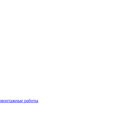
омонтажные работы