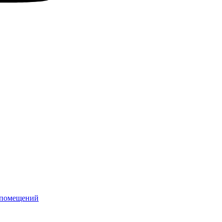
 помещений