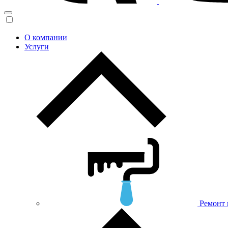
О компании
Услуги
Ремонт