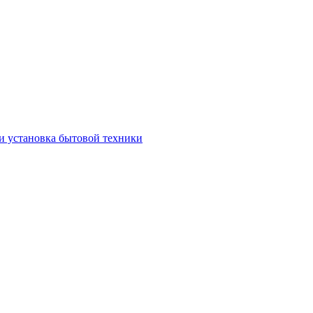
и установка бытовой техники