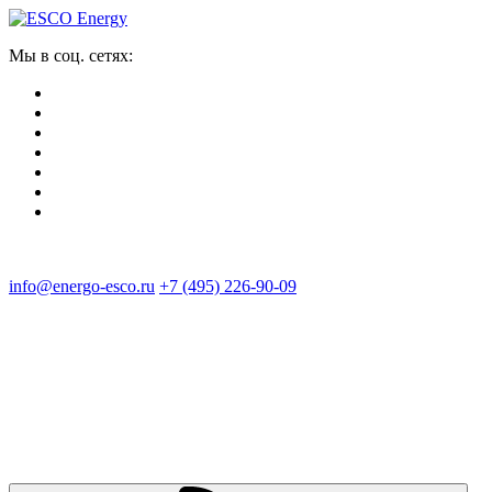
Мы в соц. сетях:
info@energo-esco.ru
+7 (495) 226-90-09