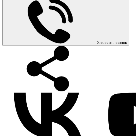
Заказать звонок