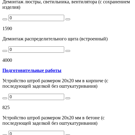
Демонтаж люстры, светильника, вентилятора (с сохранением
изделия)
1590
Демонтаж распределительного щита (встроенный)
4000
Подготовительные работы
Устройство штроб размером 20х20 мм в кирпиче (с
последующей заделкой без оштукатуривания)
825
Устройство штроб размером 20х20 мм в бетоне (с
последующей заделкой без оштукатуривания)