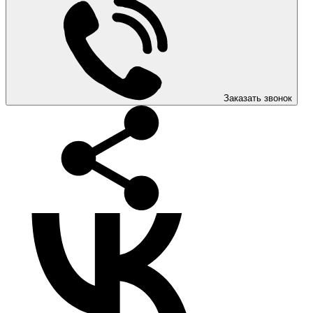
Заказать звонок