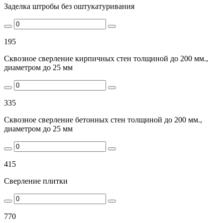
Заделка штробы без оштукатуривания
195
Сквозное сверление кирпичных стен толщиной до 200 мм.,
диаметром до 25 мм
335
Сквозное сверление бетонных стен толщиной до 200 мм.,
диаметром до 25 мм
415
Сверление плитки
770