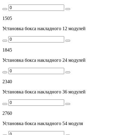
1505
Установка бокса накладного 12 модулей
1845
Установка бокса накладного 24 модулей
2340
Установка бокса накладного 36 модулей
2760
Установка бокса накладного 54 модуля