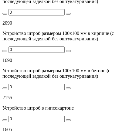
последующей заделкой без оштукатуривания)
2090
Устройство штроб размером 100х100 мм в кирпиче (с
последующей заделкой без оштукатуривания)
1690
Устройство штроб размером 100х100 мм в бетоне (с
последующей заделкой без оштукатуривания)
2155
Устройство штроб в гипсокартоне
1605