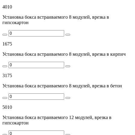
4010
Установка бокса встраиваемого 8 модулей, врезка в
гипсокартон
1675
Установка бокса встраиваемого 8 модулей, врезка в кирпич
3175
Установка бокса встраиваемого 8 модулей, врезка в бетон
5010
Установка бокса встраиваемого 12 модулей, врезка в
гипсокартон