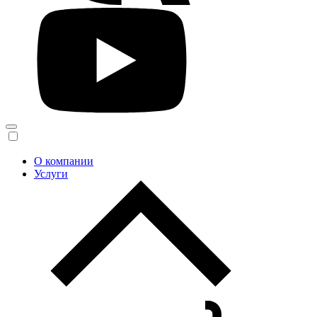
О компании
Услуги