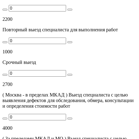
2200
Повторный выезд специалиста для выполнения работ
1000
Срочный выезд
2700
( Москва - в пределах МКАД ) Выезд специалиста с целью
выявления дефектов для обследования, обмера, консультации
и определения стоимости работ
4000
( За пределами МКАД и МО ) Выезд специалиста с целью