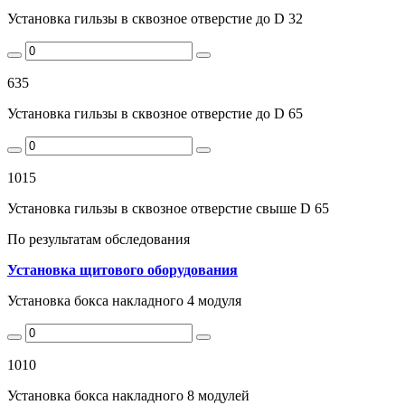
Установка гильзы в сквозное отверстие до D 32
635
Установка гильзы в сквозное отверстие до D 65
1015
Установка гильзы в сквозное отверстие свыше D 65
По результатам обследования
Установка щитового оборудования
Установка бокса накладного 4 модуля
1010
Установка бокса накладного 8 модулей