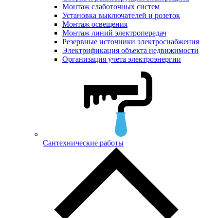
Монтаж слаботочных систем
Установка выключателей и розеток
Монтаж освещения
Монтаж линий электропередач
Резервные источники электроснабжения
Электрификация объекта недвижимости
Организация учета электроэнергии
Сантехнические работы