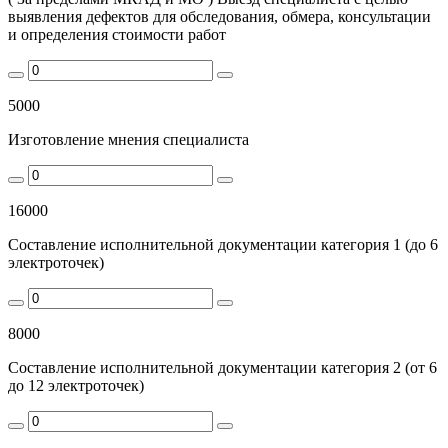
выявления дефектов для обследования, обмера, консультации
и определения стоимости работ
5000
Изготовление мнения специалиста
16000
Составление исполнительной документации категория 1 (до 6
электроточек)
8000
Составление исполнительной документации категория 2 (от 6
до 12 электроточек)