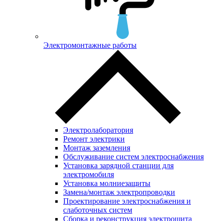
Электромонтажные работы
Электролаборатория
Ремонт электрики
Монтаж заземления
Обслуживание систем электроснабжения
Установка зарядной станции для
электромобиля
Установка молниезащиты
Замена/монтаж электропроводки
Проектирование электроснабжения и
слаботочных систем
Сборка и реконструкция электрощита