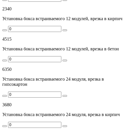
2340
Установка бокса встраиваемого 12 модулей, врезка в кирпич
4515
Установка бокса встраиваемого 12 модулей, врезка в бетон
6350
Установка бокса встраиваемого 24 модуля, врезка в
гипсокартон
3680
Установка бокса встраиваемого 24 модуля, врезка в кирпич