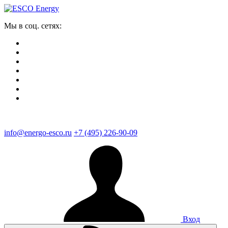
Мы в соц. сетях:
info@energo-esco.ru
+7 (495) 226-90-09
Вход