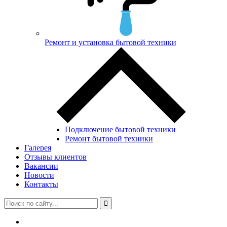
Ремонт и установка бытовой техники
Подключение бытовой техники
Ремонт бытовой техники
Галерея
Отзывы клиентов
Вакансии
Новости
Контакты