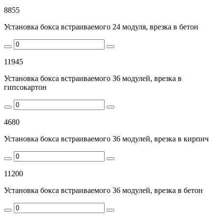
8855
Установка бокса встраиваемого 24 модуля, врезка в бетон
11945
Установка бокса встраиваемого 36 модулей, врезка в
гипсокартон
4680
Установка бокса встраиваемого 36 модулей, врезка в кирпич
11200
Установка бокса встраиваемого 36 модулей, врезка в бетон