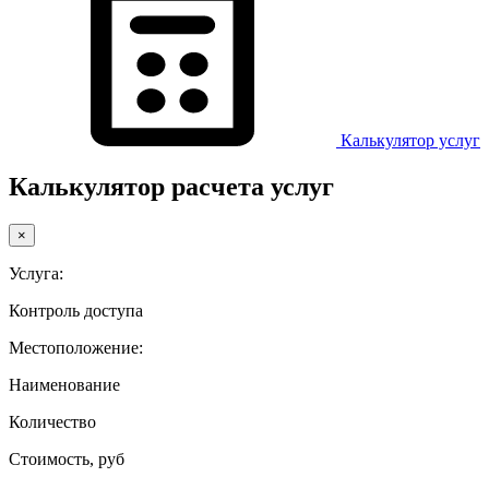
Калькулятор услуг
Калькулятор расчета услуг
×
Услуга:
Контроль доступа
Местоположение:
Наименование
Количество
Стоимость, руб