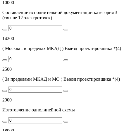
10000
Составление исполнительной документации категория 3
(свыше 12 электроточек)
14200
( Москва - в пределах МКАД ) Выезд проектировщика *(4)
2500
( За пределами МКАД и МО ) Выезд проектировщика *(4)
2900
Изготовление однолинейной схемы
18000