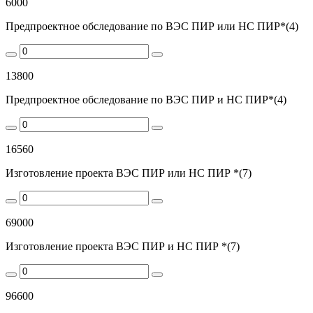
6000
Предпроектное обследование по ВЭС ПИР или НС ПИР*(4)
13800
Предпроектное обследование по ВЭС ПИР и НС ПИР*(4)
16560
Изготовление проекта ВЭС ПИР или НС ПИР *(7)
69000
Изготовление проекта ВЭС ПИР и НС ПИР *(7)
96600