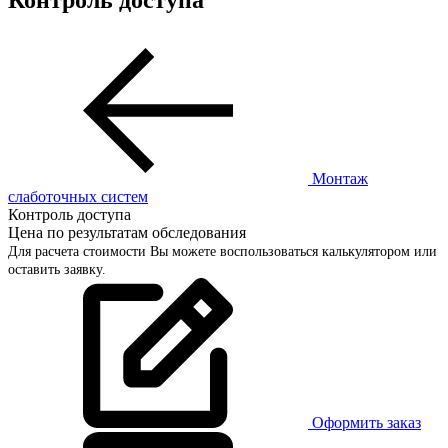
Монтаж
слаботочных систем
Контроль доступа
Цена по результатам обследования
Для расчета стоимости Вы можете воспользоваться калькулятором или
оставить заявку.
Оформить заказ