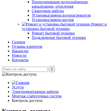
Проектирование водоснабжения,
канализации, отопления
Сварочные работы
Установка/замена водонагревателя
Установка/замена котлов
Ремонт и
установка бытовой техники
Ремонт бытовой техники
Подключение бытовой техники
Галерея
Отзывы клиентов
Вакансии
Новости
Контакты
Услуги
Электромонтажные работы
Монтаж слаботочных систем
Контроль доступа
Контроль доступа