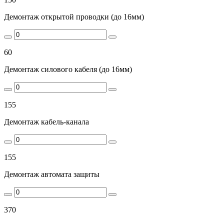
Демонтаж открытой проводки (до 16мм)
60
Демонтаж силового кабеля (до 16мм)
155
Демонтаж кабель-канала
155
Демонтаж автомата защиты
370