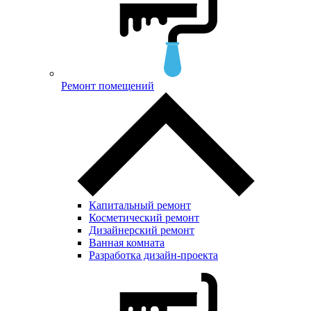
Ремонт помещений
Капитальный ремонт
Косметический ремонт
Дизайнерский ремонт
Ванная комната
Разработка дизайн-проекта