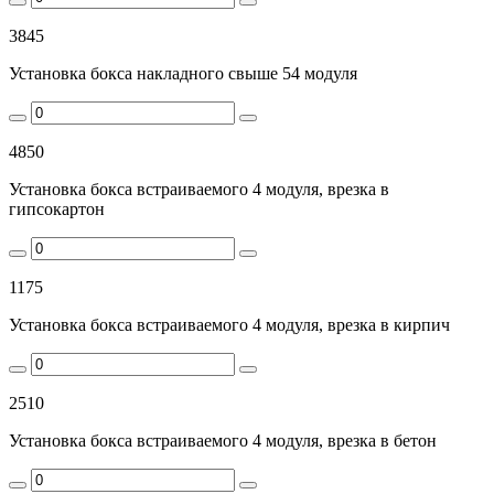
3845
Установка бокса накладного свыше 54 модуля
4850
Установка бокса встраиваемого 4 модуля, врезка в
гипсокартон
1175
Установка бокса встраиваемого 4 модуля, врезка в кирпич
2510
Установка бокса встраиваемого 4 модуля, врезка в бетон