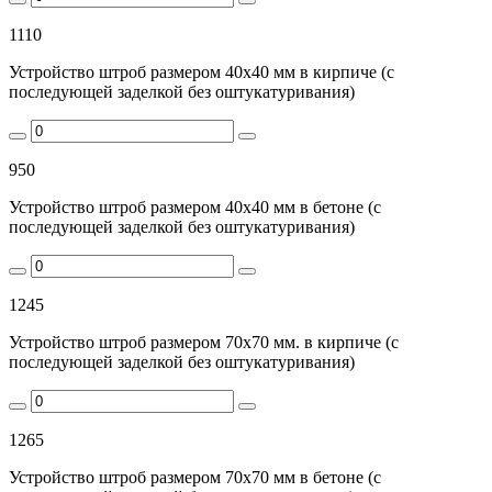
1110
Устройство штроб размером 40х40 мм в кирпиче (с
последующей заделкой без оштукатуривания)
950
Устройство штроб размером 40х40 мм в бетоне (с
последующей заделкой без оштукатуривания)
1245
Устройство штроб размером 70х70 мм. в кирпиче (с
последующей заделкой без оштукатуривания)
1265
Устройство штроб размером 70х70 мм в бетоне (с