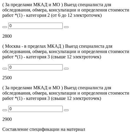
( За пределами МКАД и МО ) Выезд специалиста для
обследования, обмера, консультации и определения стоимости
работ *(1) - категория 2 (от 6 до 12 электроточек)
2800
( Москва - в пределах МКАД ) Выезд специалиста для
обследования, обмера, консультации и определения стоимости
работ *(1) - категория 3 (свыше 12 электроточек)
2500
( За пределами МКАД и МО ) Выезд специалиста для
обследования, обмера, консультации и определения стоимости
работ *(1) - категория 3 (свыше 12 электроточек)
2900
Составление спецификации на материал