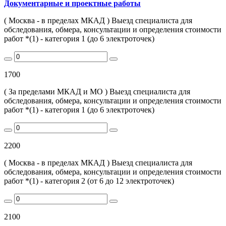
Документарные и проектные работы
( Москва - в пределах МКАД ) Выезд специалиста для
обследования, обмера, консультации и определения стоимости
работ *(1) - категория 1 (до 6 электроточек)
1700
( За пределами МКАД и МО ) Выезд специалиста для
обследования, обмера, консультации и определения стоимости
работ *(1) - категория 1 (до 6 электроточек)
2200
( Москва - в пределах МКАД ) Выезд специалиста для
обследования, обмера, консультации и определения стоимости
работ *(1) - категория 2 (от 6 до 12 электроточек)
2100