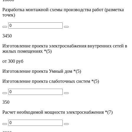
Разработка монтажной схемы производства работ (разметка
точек)
3450
Изготовление проекта электроснабжения внутренних сетей в
жилых помещениях *(5)
от 300 руб
Изготовление проекта Умный дом *(5)
Изготовление проекта слаботочных систем *(5)
350
Расчет необходимой мощности электроснабжения *(7)