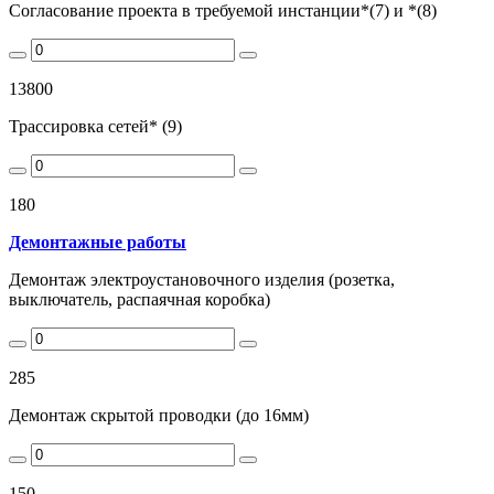
Согласование проекта в требуемой инстанции*(7) и *(8)
13800
Трассировка сетей* (9)
180
Демонтажные работы
Демонтаж электроустановочного изделия (розетка,
выключатель, распаячная коробка)
285
Демонтаж скрытой проводки (до 16мм)
150