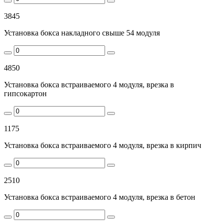
3845
Установка бокса накладного свыше 54 модуля
4850
Установка бокса встраиваемого 4 модуля, врезка в
гипсокартон
1175
Установка бокса встраиваемого 4 модуля, врезка в кирпич
2510
Установка бокса встраиваемого 4 модуля, врезка в бетон