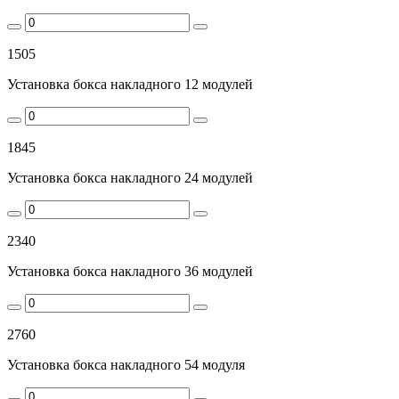
1505
Установка бокса накладного 12 модулей
1845
Установка бокса накладного 24 модулей
2340
Установка бокса накладного 36 модулей
2760
Установка бокса накладного 54 модуля