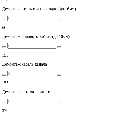
Демонтаж открытой проводки (до 16мм)
60
Демонтаж силового кабеля (до 16мм)
155
Демонтаж кабель-канала
155
Демонтаж автомата защиты
370