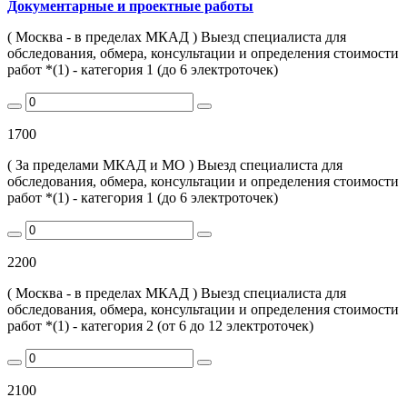
Документарные и проектные работы
( Москва - в пределах МКАД ) Выезд специалиста для
обследования, обмера, консультации и определения стоимости
работ *(1) - категория 1 (до 6 электроточек)
1700
( За пределами МКАД и МО ) Выезд специалиста для
обследования, обмера, консультации и определения стоимости
работ *(1) - категория 1 (до 6 электроточек)
2200
( Москва - в пределах МКАД ) Выезд специалиста для
обследования, обмера, консультации и определения стоимости
работ *(1) - категория 2 (от 6 до 12 электроточек)
2100