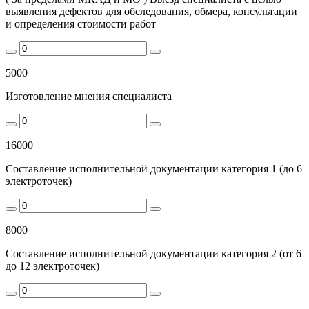
выявления дефектов для обследования, обмера, консультации
и определения стоимости работ
5000
Изготовление мнения специалиста
16000
Составление исполнительной документации категория 1 (до 6
электроточек)
8000
Составление исполнительной документации категория 2 (от 6
до 12 электроточек)