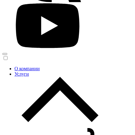
О компании
Услуги