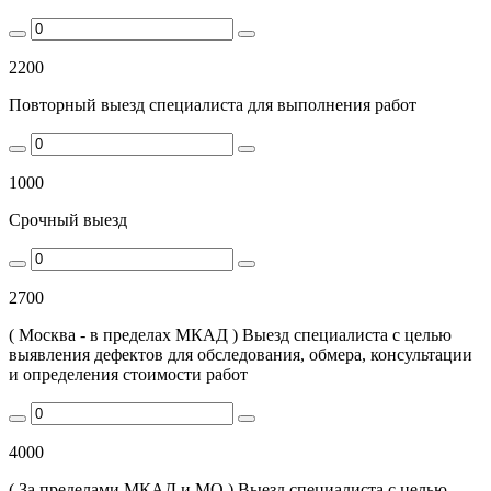
2200
Повторный выезд специалиста для выполнения работ
1000
Срочный выезд
2700
( Москва - в пределах МКАД ) Выезд специалиста с целью
выявления дефектов для обследования, обмера, консультации
и определения стоимости работ
4000
( За пределами МКАД и МО ) Выезд специалиста с целью