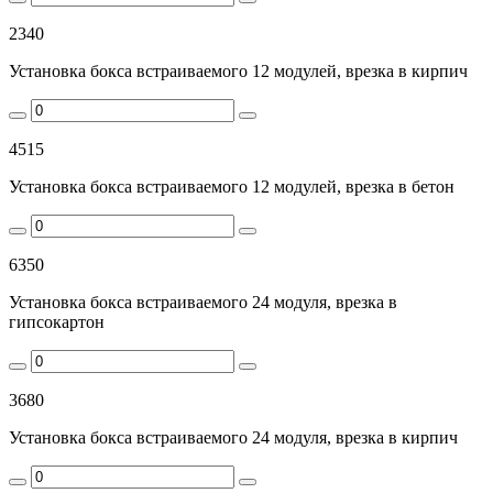
2340
Установка бокса встраиваемого 12 модулей, врезка в кирпич
4515
Установка бокса встраиваемого 12 модулей, врезка в бетон
6350
Установка бокса встраиваемого 24 модуля, врезка в
гипсокартон
3680
Установка бокса встраиваемого 24 модуля, врезка в кирпич