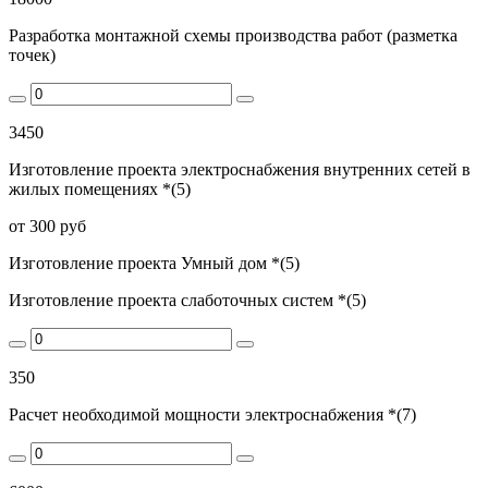
Разработка монтажной схемы производства работ (разметка
точек)
3450
Изготовление проекта электроснабжения внутренних сетей в
жилых помещениях *(5)
от 300 руб
Изготовление проекта Умный дом *(5)
Изготовление проекта слаботочных систем *(5)
350
Расчет необходимой мощности электроснабжения *(7)