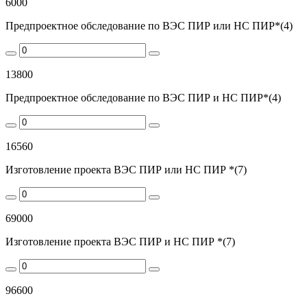
6000
Предпроектное обследование по ВЭС ПИР или НС ПИР*(4)
13800
Предпроектное обследование по ВЭС ПИР и НС ПИР*(4)
16560
Изготовление проекта ВЭС ПИР или НС ПИР *(7)
69000
Изготовление проекта ВЭС ПИР и НС ПИР *(7)
96600