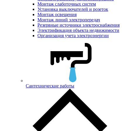
Монтаж слаботочных систем
Установка выключателей и розеток
Монтаж освещения
Монтаж линий электропередач
Резервные источники электроснабжения
Электрификация объекта недвижимости
Организация учета электроэнергии
Сантехнические работы