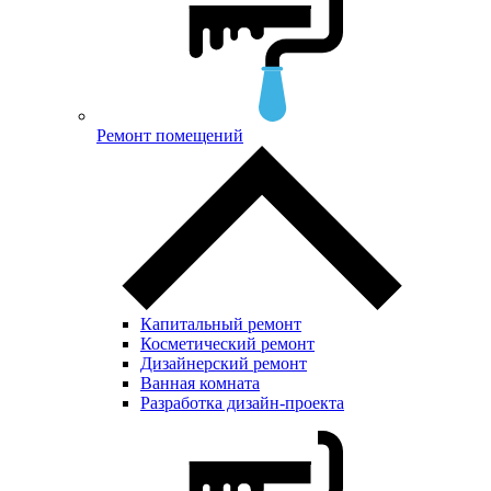
Ремонт помещений
Капитальный ремонт
Косметический ремонт
Дизайнерский ремонт
Ванная комната
Разработка дизайн-проекта