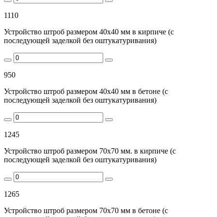
1110
Устройство штроб размером 40х40 мм в кирпиче (с
последующей заделкой без оштукатуривания)
950
Устройство штроб размером 40х40 мм в бетоне (с
последующей заделкой без оштукатуривания)
1245
Устройство штроб размером 70х70 мм. в кирпиче (с
последующей заделкой без оштукатуривания)
1265
Устройство штроб размером 70х70 мм в бетоне (с