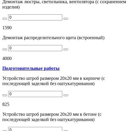
Демонтаж люстры, светильника, вентилятора (с сохранением
изделия)
1590
Демонтаж распределительного щита (встроенный)
4000
Подготовительные работы
Устройство штроб размером 20х20 мм в кирпиче (с
последующей заделкой без оштукатуривания)
825
Устройство штроб размером 20х20 мм в бетоне (с
последующей заделкой без оштукатуривания)