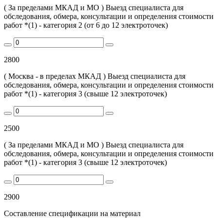
( За пределами МКАД и МО ) Выезд специалиста для
обследования, обмера, консультации и определения стоимости
работ *(1) - категория 2 (от 6 до 12 электроточек)
2800
( Москва - в пределах МКАД ) Выезд специалиста для
обследования, обмера, консультации и определения стоимости
работ *(1) - категория 3 (свыше 12 электроточек)
2500
( За пределами МКАД и МО ) Выезд специалиста для
обследования, обмера, консультации и определения стоимости
работ *(1) - категория 3 (свыше 12 электроточек)
2900
Составление спецификации на материал