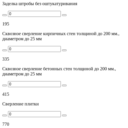
Заделка штробы без оштукатуривания
195
Сквозное сверление кирпичных стен толщиной до 200 мм.,
диаметром до 25 мм
335
Сквозное сверление бетонных стен толщиной до 200 мм.,
диаметром до 25 мм
415
Сверление плитки
770