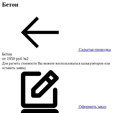
Бетон
Скрытая проводка
Бетон
от
1950
руб
/м2
Для расчета стоимости Вы можете воспользоваться калькулятором или
оставить заявку.
Оформить заказ