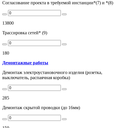
Согласование проекта в требуемой инстанции*(7) и *(8)
13800
Трассировка сетей* (9)
180
Демонтажные работы
Демонтаж электроустановочного изделия (розетка,
выключатель, распаячная коробка)
285
Демонтаж скрытой проводки (до 16мм)
150