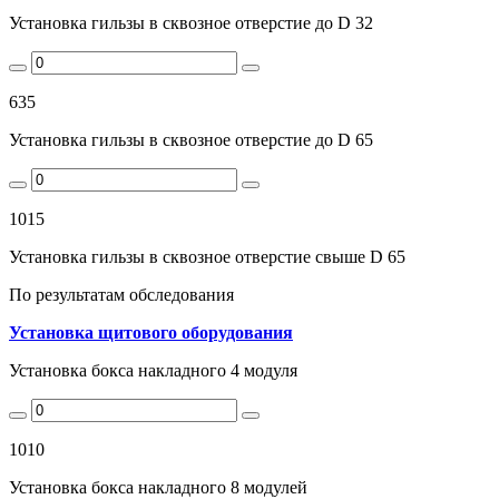
Установка гильзы в сквозное отверстие до D 32
635
Установка гильзы в сквозное отверстие до D 65
1015
Установка гильзы в сквозное отверстие свыше D 65
По результатам обследования
Установка щитового оборудования
Установка бокса накладного 4 модуля
1010
Установка бокса накладного 8 модулей