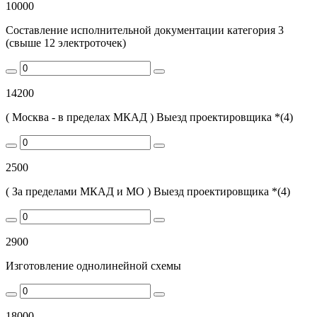
10000
Составление исполнительной документации категория 3
(свыше 12 электроточек)
14200
( Москва - в пределах МКАД ) Выезд проектировщика *(4)
2500
( За пределами МКАД и МО ) Выезд проектировщика *(4)
2900
Изготовление однолинейной схемы
18000