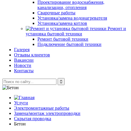
Проектирование водоснабжения,
канализации, отопления
Сварочные работы
Установка/замена водонагревателя
Установка/замена котлов
Ремонт и
установка бытовой техники
Ремонт бытовой техники
Подключение бытовой техники
Галерея
Отзывы клиентов
Вакансии
Новости
Контакты
Услуги
Электромонтажные работы
Замена/монтаж электропроводки
Скрытая проводка
Бетон