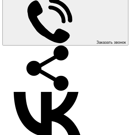
Заказать звонок