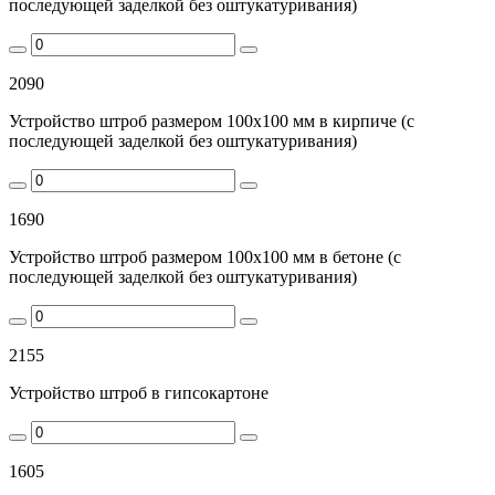
последующей заделкой без оштукатуривания)
2090
Устройство штроб размером 100х100 мм в кирпиче (с
последующей заделкой без оштукатуривания)
1690
Устройство штроб размером 100х100 мм в бетоне (с
последующей заделкой без оштукатуривания)
2155
Устройство штроб в гипсокартоне
1605