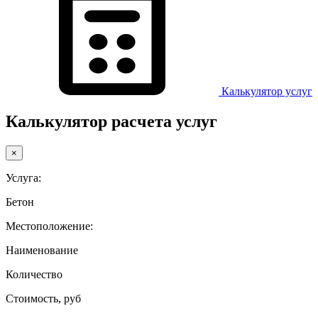
Калькулятор услуг
Калькулятор расчета услуг
×
Услуга:
Бетон
Местоположение:
Наименование
Количество
Стоимость, руб