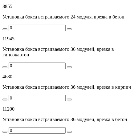
8855
Установка бокса встраиваемого 24 модуля, врезка в бетон
11945
Установка бокса встраиваемого 36 модулей, врезка в
гипсокартон
4680
Установка бокса встраиваемого 36 модулей, врезка в кирпич
11200
Установка бокса встраиваемого 36 модулей, врезка в бетон