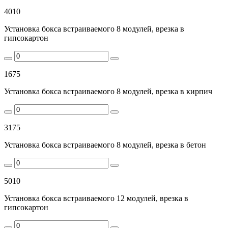
4010
Установка бокса встраиваемого 8 модулей, врезка в
гипсокартон
1675
Установка бокса встраиваемого 8 модулей, врезка в кирпич
3175
Установка бокса встраиваемого 8 модулей, врезка в бетон
5010
Установка бокса встраиваемого 12 модулей, врезка в
гипсокартон