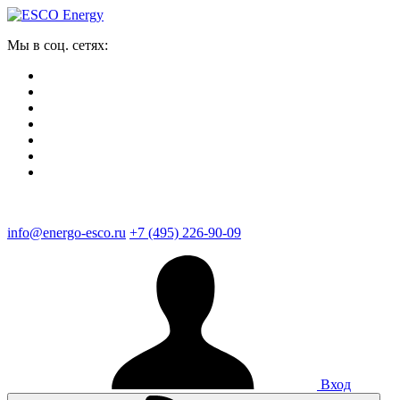
Мы в соц. сетях:
info@energo-esco.ru
+7 (495) 226-90-09
Вход