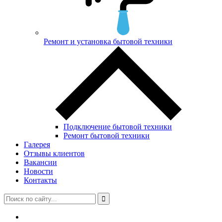
Ремонт и установка бытовой техники
Подключение бытовой техники
Ремонт бытовой техники
Галерея
Отзывы клиентов
Вакансии
Новости
Контакты