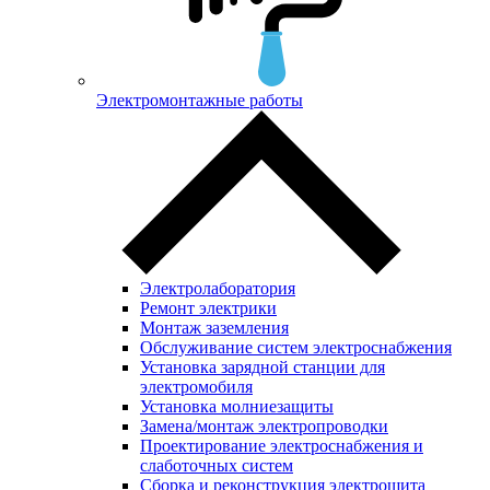
Электромонтажные работы
Электролаборатория
Ремонт электрики
Монтаж заземления
Обслуживание систем электроснабжения
Установка зарядной станции для
электромобиля
Установка молниезащиты
Замена/монтаж электропроводки
Проектирование электроснабжения и
слаботочных систем
Сборка и реконструкция электрощита