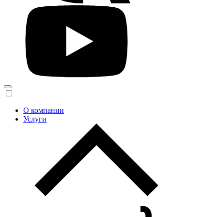
О компании
Услуги