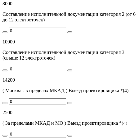
8000
Составление исполнительной документации категория 2 (от 6
до 12 электроточек)
10000
Составление исполнительной документации категория 3
(свыше 12 электроточек)
14200
( Москва - в пределах МКАД ) Выезд проектировщика *(4)
2500
( За пределами МКАД и МО ) Выезд проектировщика *(4)