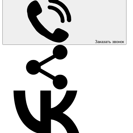
Заказать звонок