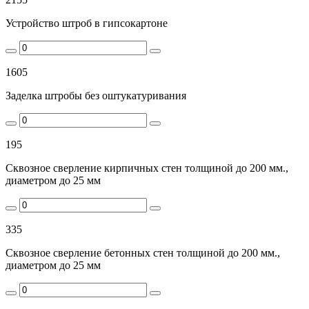
Устройство штроб в гипсокартоне
1605
Заделка штробы без оштукатуривания
195
Сквозное сверление кирпичных стен толщиной до 200 мм.,
диаметром до 25 мм
335
Сквозное сверление бетонных стен толщиной до 200 мм.,
диаметром до 25 мм