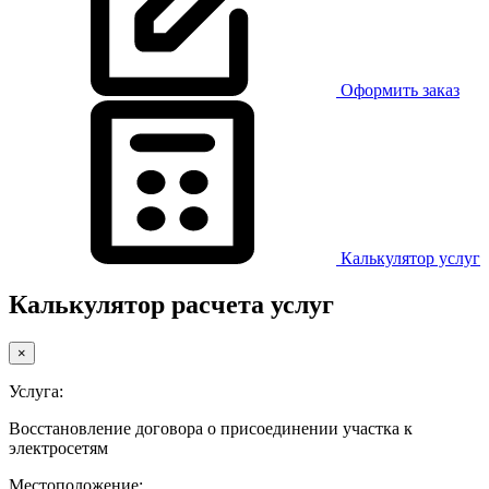
Оформить заказ
Калькулятор услуг
Калькулятор расчета услуг
×
Услуга:
Восстановление договора о присоединении участка к
электросетям
Местоположение: