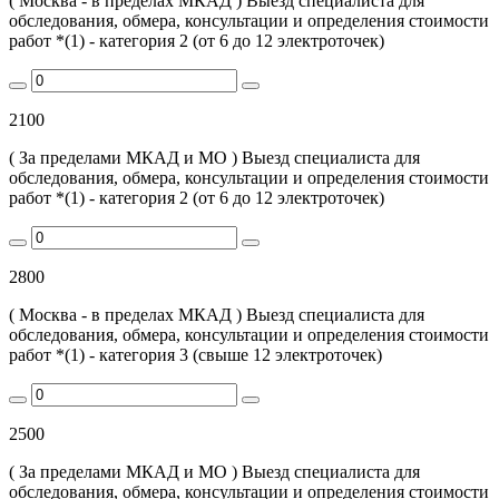
( Москва - в пределах МКАД ) Выезд специалиста для
обследования, обмера, консультации и определения стоимости
работ *(1) - категория 2 (от 6 до 12 электроточек)
2100
( За пределами МКАД и МО ) Выезд специалиста для
обследования, обмера, консультации и определения стоимости
работ *(1) - категория 2 (от 6 до 12 электроточек)
2800
( Москва - в пределах МКАД ) Выезд специалиста для
обследования, обмера, консультации и определения стоимости
работ *(1) - категория 3 (свыше 12 электроточек)
2500
( За пределами МКАД и МО ) Выезд специалиста для
обследования, обмера, консультации и определения стоимости