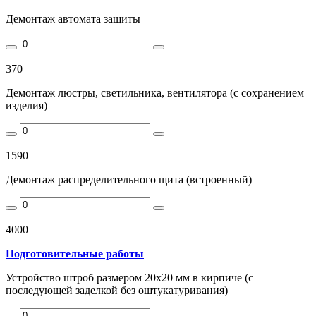
Демонтаж автомата защиты
370
Демонтаж люстры, светильника, вентилятора (с сохранением
изделия)
1590
Демонтаж распределительного щита (встроенный)
4000
Подготовительные работы
Устройство штроб размером 20х20 мм в кирпиче (с
последующей заделкой без оштукатуривания)