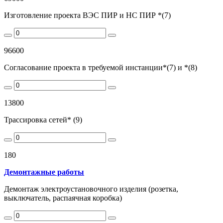
Изготовление проекта ВЭС ПИР и НС ПИР *(7)
96600
Согласование проекта в требуемой инстанции*(7) и *(8)
13800
Трассировка сетей* (9)
180
Демонтажные работы
Демонтаж электроустановочного изделия (розетка,
выключатель, распаячная коробка)