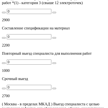
работ *(1) - категория 3 (свыше 12 электроточек)
2900
Составление спецификации на материал
2200
Повторный выезд специалиста для выполнения работ
1000
Срочный выезд
2700
( Москва - в пределах МКАД ) Выезд специалиста с целью