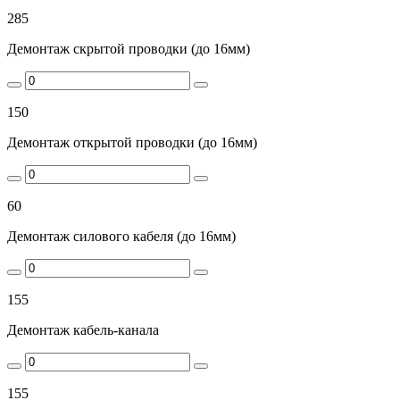
285
Демонтаж скрытой проводки (до 16мм)
150
Демонтаж открытой проводки (до 16мм)
60
Демонтаж силового кабеля (до 16мм)
155
Демонтаж кабель-канала
155