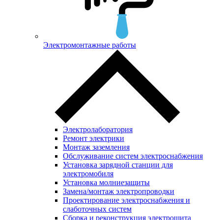
Электромонтажные работы
Электролаборатория
Ремонт электрики
Монтаж заземления
Обслуживание систем электроснабжения
Установка зарядной станции для
электромобиля
Установка молниезащиты
Замена/монтаж электропроводки
Проектирование электроснабжения и
слаботочных систем
Сборка и реконструкция электрощита