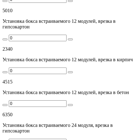
5010
Установка бокса встраиваемого 12 модулей, врезка в
гипсокартон
2340
Установка бокса встраиваемого 12 модулей, врезка в кирпич
4515
Установка бокса встраиваемого 12 модулей, врезка в бетон
6350
Установка бокса встраиваемого 24 модуля, врезка в
гипсокартон