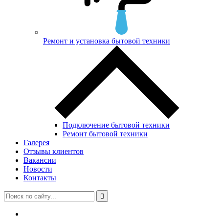
Ремонт и установка бытовой техники
Подключение бытовой техники
Ремонт бытовой техники
Галерея
Отзывы клиентов
Вакансии
Новости
Контакты