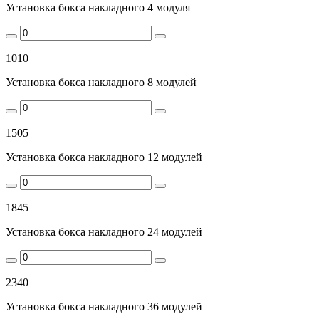
Установка бокса накладного 4 модуля
1010
Установка бокса накладного 8 модулей
1505
Установка бокса накладного 12 модулей
1845
Установка бокса накладного 24 модулей
2340
Установка бокса накладного 36 модулей