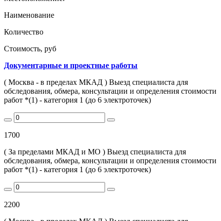
Наименование
Количество
Стоимость, руб
Документарные и проектные работы
( Москва - в пределах МКАД ) Выезд специалиста для
обследования, обмера, консультации и определения стоимости
работ *(1) - категория 1 (до 6 электроточек)
1700
( За пределами МКАД и МО ) Выезд специалиста для
обследования, обмера, консультации и определения стоимости
работ *(1) - категория 1 (до 6 электроточек)
2200