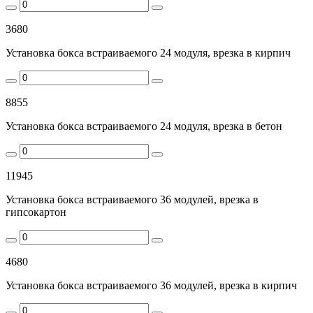
3680
Установка бокса встраиваемого 24 модуля, врезка в кирпич
8855
Установка бокса встраиваемого 24 модуля, врезка в бетон
11945
Установка бокса встраиваемого 36 модулей, врезка в
гипсокартон
4680
Установка бокса встраиваемого 36 модулей, врезка в кирпич