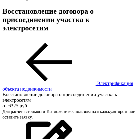
Восстановление договора о
присоединении участка к
электросетям
Электрификация
объекта недвижимости
Восстановление договора о присоединении участка к
электросетям
от
6325
руб
Для расчета стоимости Вы можете воспользоваться калькулятором или
оставить заявку.