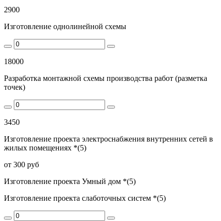
2900
Изготовление однолинейной схемы
18000
Разработка монтажной схемы производства работ (разметка
точек)
3450
Изготовление проекта электроснабжения внутренних сетей в
жилых помещениях *(5)
от 300 руб
Изготовление проекта Умный дом *(5)
Изготовление проекта слаботочных систем *(5)