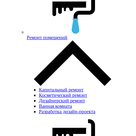
Ремонт помещений
Капитальный ремонт
Косметический ремонт
Дизайнерский ремонт
Ванная комната
Разработка дизайн-проекта