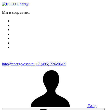
Мы в соц. сетях:
info@energo-esco.ru
+7 (495) 226-90-09
Вход