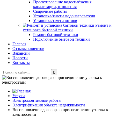
Проектирование водоснабжения,
канализации, отопления
Сварочные работы
Установка/замена водонагревателя
Установка/замена котлов
Ремонт и
установка бытовой техники
Ремонт бытовой техники
Подключение бытовой техники
Галерея
Отзывы клиентов
Вакансии
Новости
Контакты
Услуги
Электромонтажные работы
Электрификация объекта недвижимости
Восстановление договора о присоединении участка к
электросетям