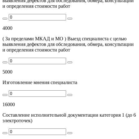
выявления дефектов для обследования, обмера, консультации
и определения стоимости работ
4000
( За пределами МКАД и МО ) Выезд специалиста с целью
выявления дефектов для обследования, обмера, консультации
и определения стоимости работ
5000
Изготовление мнения специалиста
16000
Составление исполнительной документации категория 1 (до 6
электроточек)