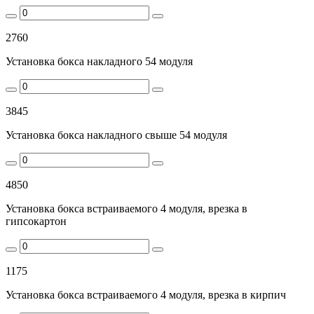
2760
Установка бокса накладного 54 модуля
3845
Установка бокса накладного свыше 54 модуля
4850
Установка бокса встраиваемого 4 модуля, врезка в
гипсокартон
1175
Установка бокса встраиваемого 4 модуля, врезка в кирпич