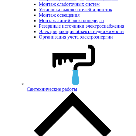
Монтаж слаботочных систем
Установка выключателей и розеток
Монтаж освещения
Монтаж линий электропередач
Резервные источники электроснабжения
Электрификация объекта недвижимости
Организация учета электроэнергии
Сантехнические работы