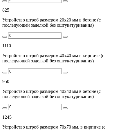
825
Устройство штроб размером 20х20 мм в бетоне (с
последующей заделкой без оштукатуривания)
1110
Устройство штроб размером 40х40 мм в кирпиче (с
последующей заделкой без оштукатуривания)
950
Устройство штроб размером 40х40 мм в бетоне (с
последующей заделкой без оштукатуривания)
1245
Устройство штроб размером 70х70 мм. в кирпиче (с