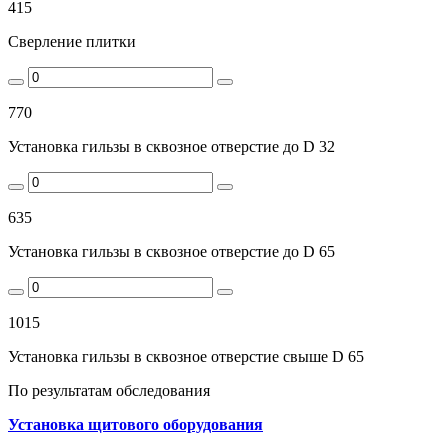
415
Сверление плитки
770
Установка гильзы в сквозное отверстие до D 32
635
Установка гильзы в сквозное отверстие до D 65
1015
Установка гильзы в сквозное отверстие свыше D 65
По результатам обследования
Установка щитового оборудования