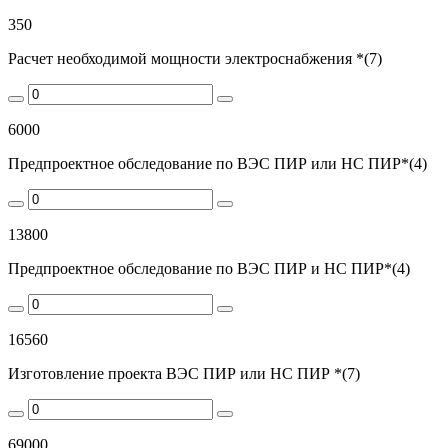
350
Расчет необходимой мощности электроснабжения *(7)
6000
Предпроектное обследование по ВЭС ПИР или НС ПИР*(4)
13800
Предпроектное обследование по ВЭС ПИР и НС ПИР*(4)
16560
Изготовление проекта ВЭС ПИР или НС ПИР *(7)
69000