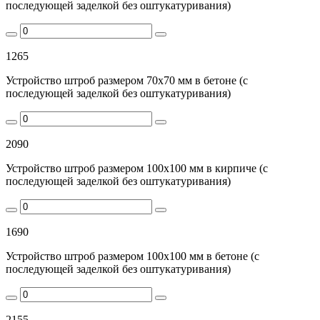
последующей заделкой без оштукатуривания)
1265
Устройство штроб размером 70х70 мм в бетоне (с
последующей заделкой без оштукатуривания)
2090
Устройство штроб размером 100х100 мм в кирпиче (с
последующей заделкой без оштукатуривания)
1690
Устройство штроб размером 100х100 мм в бетоне (с
последующей заделкой без оштукатуривания)
2155