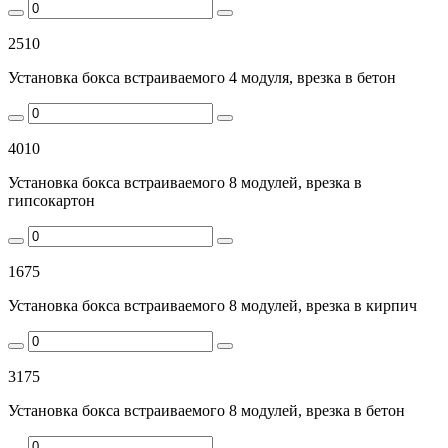
2510
Установка бокса встраиваемого 4 модуля, врезка в бетон
4010
Установка бокса встраиваемого 8 модулей, врезка в
гипсокартон
1675
Установка бокса встраиваемого 8 модулей, врезка в кирпич
3175
Установка бокса встраиваемого 8 модулей, врезка в бетон