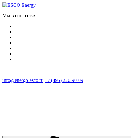
Мы в соц. сетях:
info@energo-esco.ru
+7 (495) 226-90-09