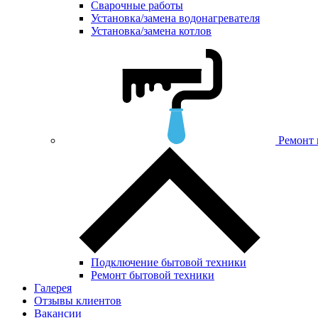
Сварочные работы
Установка/замена водонагревателя
Установка/замена котлов
Ремонт 
Подключение бытовой техники
Ремонт бытовой техники
Галерея
Отзывы клиентов
Вакансии