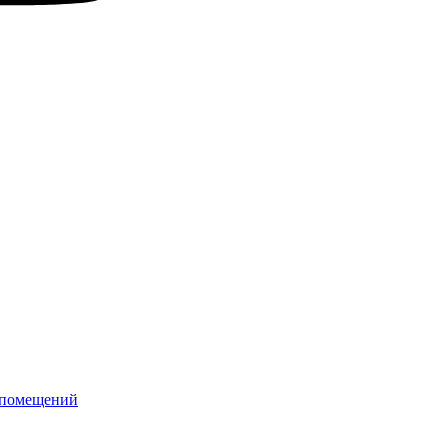
 помещений