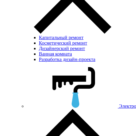
Капитальный ремонт
Косметический ремонт
Дизайнерский ремонт
Ванная комната
Разработка дизайн-проекта
Электр