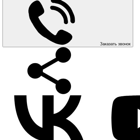
Заказать звонок