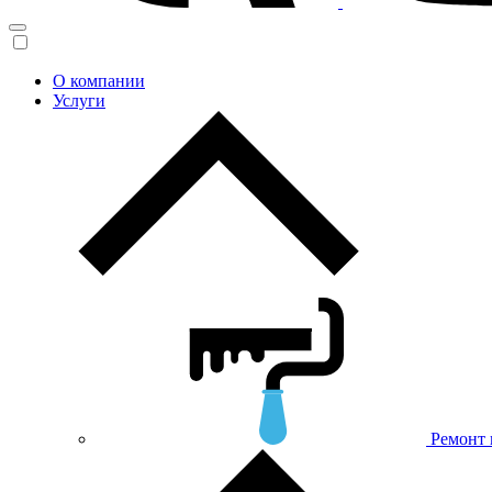
О компании
Услуги
Ремонт