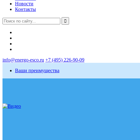
Новости
Контакты
info@energo-esco.ru
+7 (495) 226-90-09
Ваши преимущества