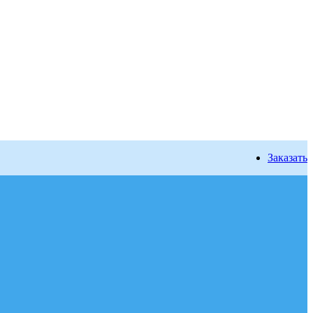
Заказать