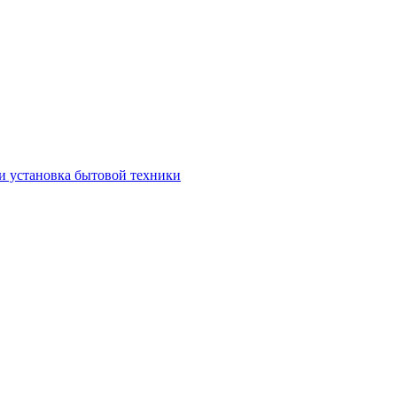
и установка бытовой техники