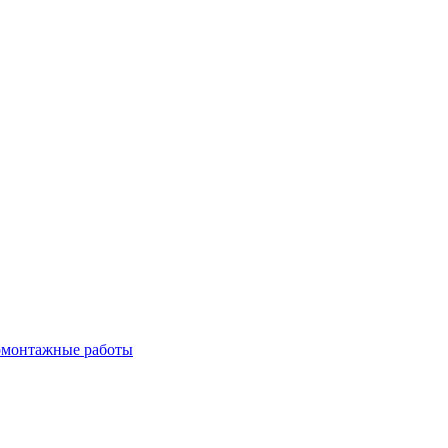
омонтажные работы