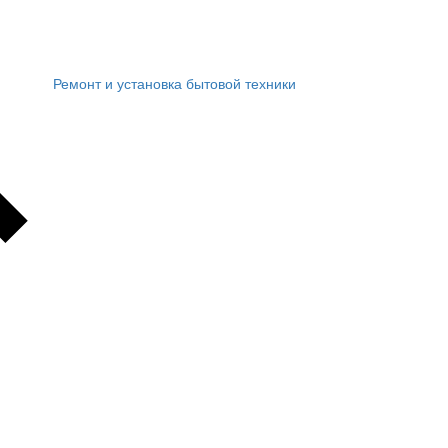
Ремонт и установка бытовой техники