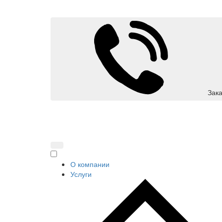
Зака
О компании
Услуги