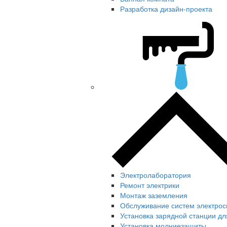
Разработка дизайн-проекта
Электролаборатория
Ремонт электрики
Монтаж заземления
Обслуживание систем электро
Установка зарядной станции д
Установка молниезащиты