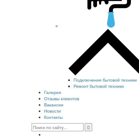
Подключение бытовой техники
Ремонт бытовой техники
Галерея
Отзывы клиентов
Вакансии
Новости
Контакты