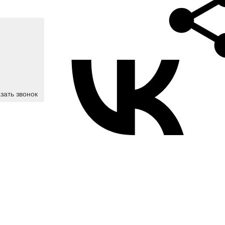
зать звонок