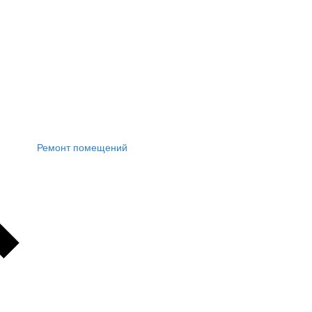
Ремонт помещений