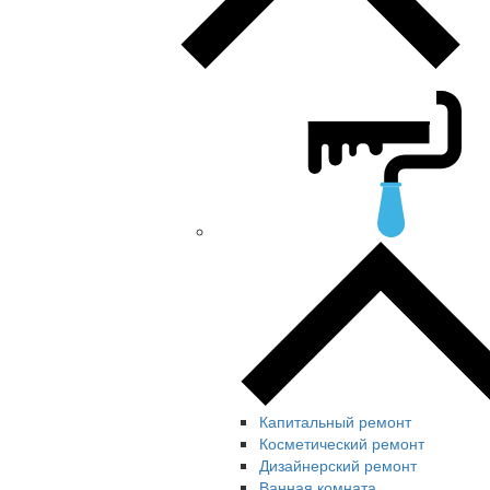
Капитальный ремонт
Косметический ремонт
Дизайнерский ремонт
Ванная комната