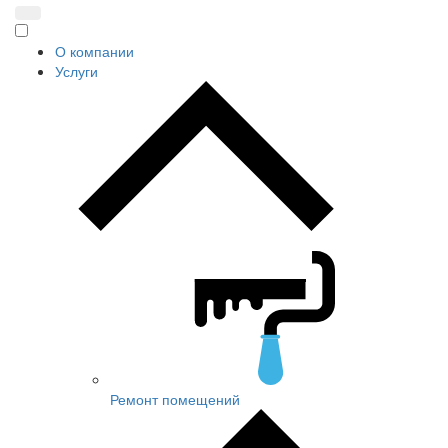
О компании
Услуги
Ремонт помещений