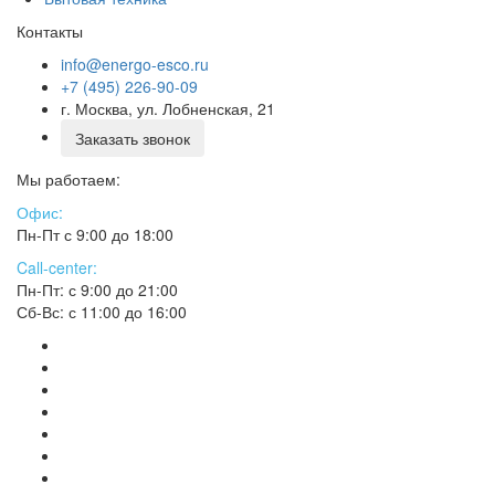
Контакты
info@energo-esco.ru
+7 (495) 226-90-09
г. Москва, ул. Лобненская, 21
Заказать звонок
Мы работаем:
Офис:
Пн-Пт с 9:00 до 18:00
Call-center:
Пн-Пт: с 9:00 до 21:00
Сб-Вс: с 11:00 до 16:00