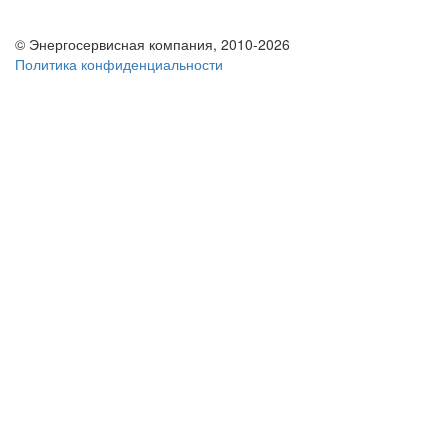
© Энергосервисная компания, 2010-2026
Политика конфиденциальности