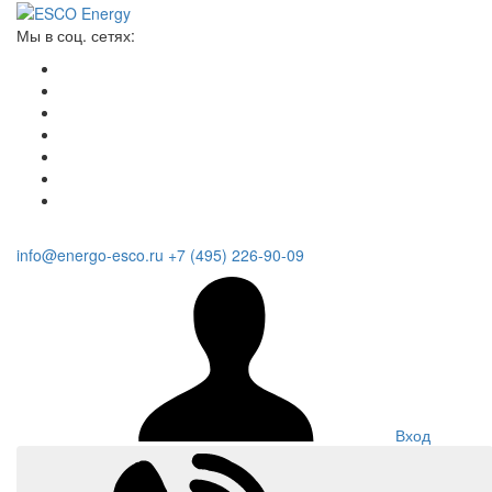
Мы в соц. сетях:
info@energo-esco.ru
+7 (495) 226-90-09
Вход