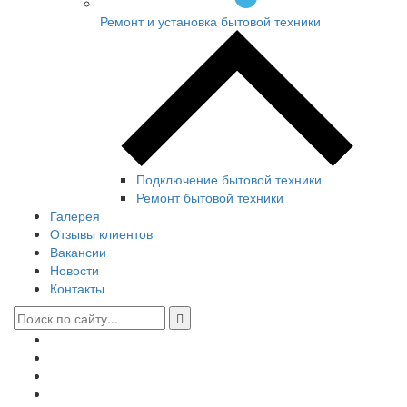
Ремонт и установка бытовой техники
Подключение бытовой техники
Ремонт бытовой техники
Галерея
Отзывы клиентов
Вакансии
Новости
Контакты