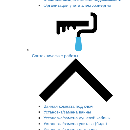
Организация учета электроэнергии
Сантехнические работы
Ванная комната под ключ
Установка/замена ванны
Установка/замена душевой кабины
Установка/замена унитаза (биде)
Установка/замена раковины