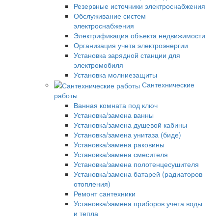
Резервные источники электроснабжения
Обслуживание систем
электроснабжения
Электрификация объекта недвижимости
Организация учета электроэнергии
Установка зарядной станции для
электромобиля
Установка молниезащиты
Сантехнические
работы
Ванная комната под ключ
Установка/замена ванны
Установка/замена душевой кабины
Установка/замена унитаза (биде)
Установка/замена раковины
Установка/замена смесителя
Установка/замена полотенцесушителя
Установка/замена батарей (радиаторов
отопления)
Ремонт сантехники
Установка/замена приборов учета воды
и тепла