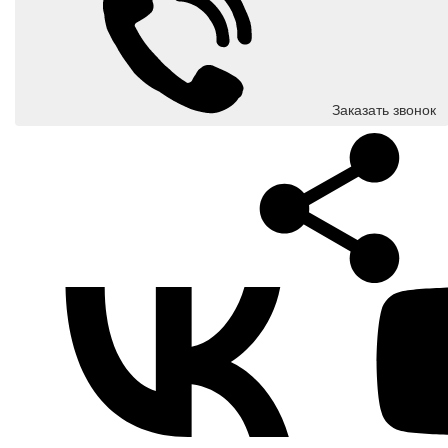
Заказать звонок