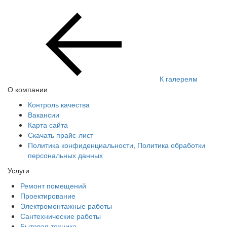
К галереям
О компании
Контроль качества
Вакансии
Карта сайта
Скачать прайс-лист
Политика конфиденциальности, Политика обработки
персональных данных
Услуги
Ремонт помещений
Проектирование
Электромонтажные работы
Сантехнические работы
Бытовая техника