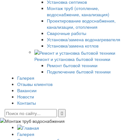
Установка септиков
Монтаж труб (отопление,
водоснабжение, канализация)
Проектирование водоснабжения,
канализации, отопления
Сварочные работы
Установка/замена водонагревателя
Установка/замена котлов
Ремонт и установка бытовой техники
Ремонт бытовой техники
Подключение бытовой техники
Галерея
Отзывы клиентов
Вакансии
Новости
Контакты
Галерея