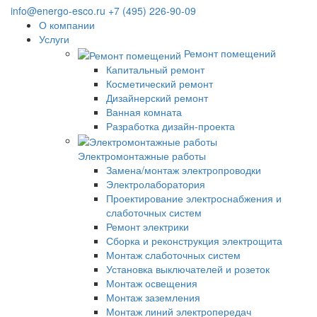
info@energo-esco.ru
+7 (495) 226-90-09
О компании
Услуги
Ремонт помещений
Капитальный ремонт
Косметический ремонт
Дизайнерский ремонт
Ванная комната
Разработка дизайн-проекта
Электромонтажные работы
Замена/монтаж электропроводки
Электролаборатория
Проектирование электроснабжения и
слаботочных систем
Ремонт электрики
Сборка и реконструкция электрощита
Монтаж слаботочных систем
Установка выключателей и розеток
Монтаж освещения
Монтаж заземления
Монтаж линий электропередач