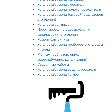
Установка/замена смесителя
Установка/замена полотенцесушителя
Установка/замена батарей (радиаторов
отопления)
Установка септиков
Проектирование водоснабжения,
канализации, отопления
Ремонт сантехники
Установка/замена приборов учета воды
и тепла
Монтаж труб (отопление,
водоснабжение, канализация)
Сварочные работы
Установка/замена водонагревателя
Установка/замена котлов