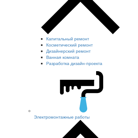
Капитальный ремонт
Косметический ремонт
Дизайнерский ремонт
Ванная комната
Разработка дизайн-проекта
Электромонтажные работы