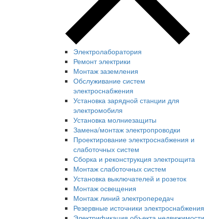
Электролаборатория
Ремонт электрики
Монтаж заземления
Обслуживание систем
электроснабжения
Установка зарядной станции для
электромобиля
Установка молниезащиты
Замена/монтаж электропроводки
Проектирование электроснабжения и
слаботочных систем
Сборка и реконструкция электрощита
Монтаж слаботочных систем
Установка выключателей и розеток
Монтаж освещения
Монтаж линий электропередач
Резервные источники электроснабжения
Электрификация объекта недвижимости