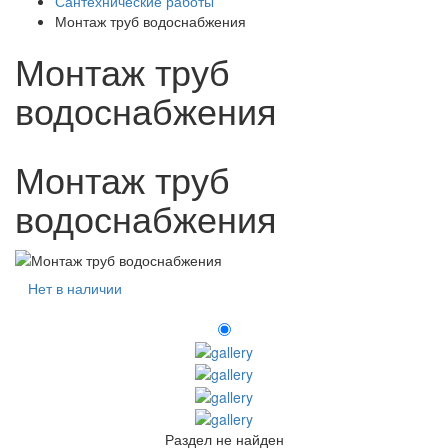
Сантехнические работы
Монтаж труб водоснабжения
Монтаж труб
водоснабжения
Монтаж труб
водоснабжения
Нет в наличии
Раздел не найден