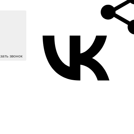
зать звонок