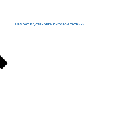
Ремонт и установка бытовой техники