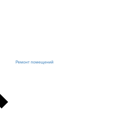
Ремонт помещений