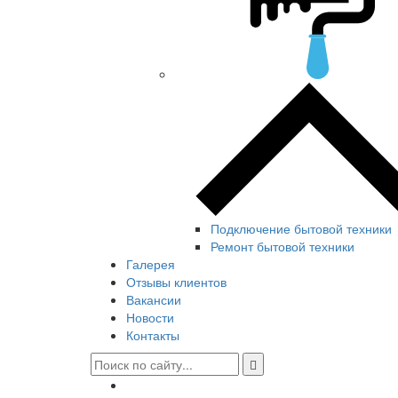
Подключение бытовой техники
Ремонт бытовой техники
Галерея
Отзывы клиентов
Вакансии
Новости
Контакты