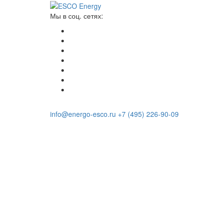
Мы в соц. сетях:
info@energo-esco.ru
+7 (495) 226-90-09