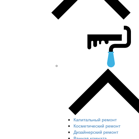
Капитальный ремонт
Косметический ремонт
Дизайнерский ремонт
Ванная комната