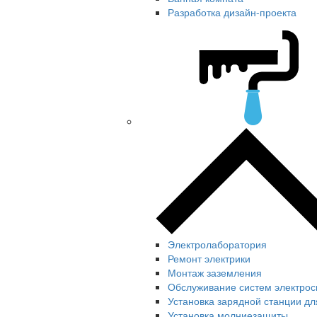
Разработка дизайн-проекта
Электролаборатория
Ремонт электрики
Монтаж заземления
Обслуживание систем электро
Установка зарядной станции д
Установка молниезащиты