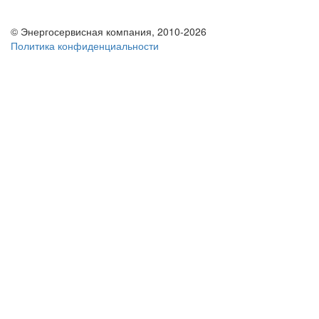
© Энергосервисная компания, 2010-2026
Политика конфиденциальности