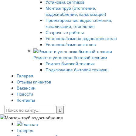
Установка септиков
Монтаж труб (отопление,
водоснабжение, канализация)
Проектирование водоснабжения,
канализации, отопления
Сварочные работы
Установка/замена водонагревателя
Установка/замена котлов
Ремонт и установка бытовой техники
Ремонт бытовой техники
Подключение бытовой техники
Галерея
Отзывы клиентов
Вакансии
Новости
Контакты
Галерея