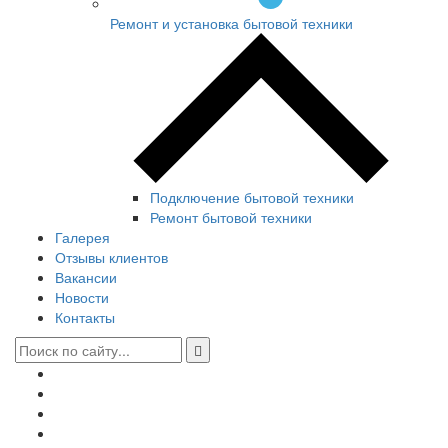
Ремонт и установка бытовой техники
Подключение бытовой техники
Ремонт бытовой техники
Галерея
Отзывы клиентов
Вакансии
Новости
Контакты