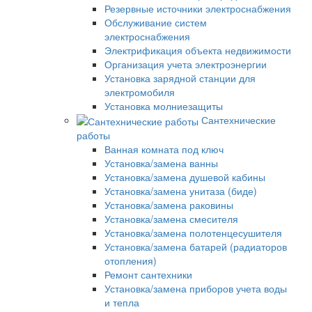
Резервные источники электроснабжения
Обслуживание систем
электроснабжения
Электрификация объекта недвижимости
Организация учета электроэнергии
Установка зарядной станции для
электромобиля
Установка молниезащиты
Сантехнические
работы
Ванная комната под ключ
Установка/замена ванны
Установка/замена душевой кабины
Установка/замена унитаза (биде)
Установка/замена раковины
Установка/замена смесителя
Установка/замена полотенцесушителя
Установка/замена батарей (радиаторов
отопления)
Ремонт сантехники
Установка/замена приборов учета воды
и тепла