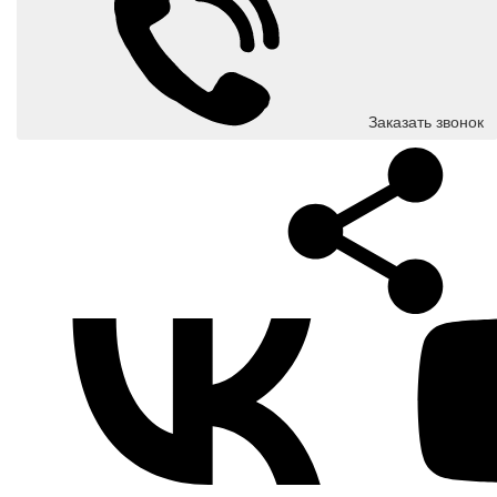
Заказать звонок