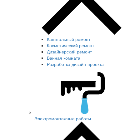
Капитальный ремонт
Косметический ремонт
Дизайнерский ремонт
Ванная комната
Разработка дизайн-проекта
Электромонтажные работы