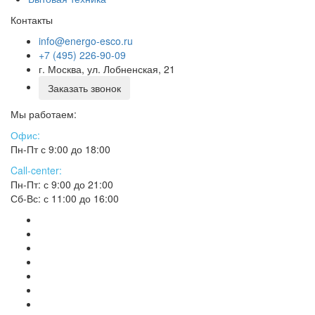
Контакты
info@energo-esco.ru
+7 (495) 226-90-09
г. Москва, ул. Лобненская, 21
Заказать звонок
Мы работаем:
Офис:
Пн-Пт с 9:00 до 18:00
Call-center:
Пн-Пт: с 9:00 до 21:00
Сб-Вс: с 11:00 до 16:00