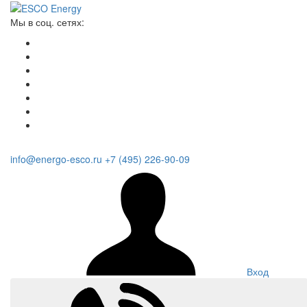
Мы в соц. сетях:
info@energo-esco.ru
+7 (495) 226-90-09
Вход