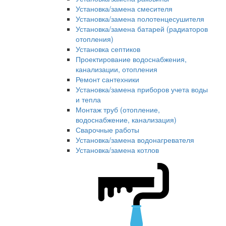
Установка/замена смесителя
Установка/замена полотенцесушителя
Установка/замена батарей (радиаторов
отопления)
Установка септиков
Проектирование водоснабжения,
канализации, отопления
Ремонт сантехники
Установка/замена приборов учета воды
и тепла
Монтаж труб (отопление,
водоснабжение, канализация)
Сварочные работы
Установка/замена водонагревателя
Установка/замена котлов