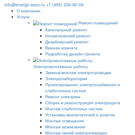
info@energo-esco.ru
+7 (495) 226-90-09
О компании
Услуги
Ремонт помещений
Капитальный ремонт
Косметический ремонт
Дизайнерский ремонт
Ванная комната
Разработка дизайн-проекта
Электромонтажные работы
Замена/монтаж электропроводки
Электролаборатория
Проектирование электроснабжения и
слаботочных систем
Ремонт электрики
Сборка и реконструкция электрощита
Монтаж слаботочных систем
Установка выключателей и розеток
Монтаж освещения
Монтаж заземления
Монтаж линий электропередач