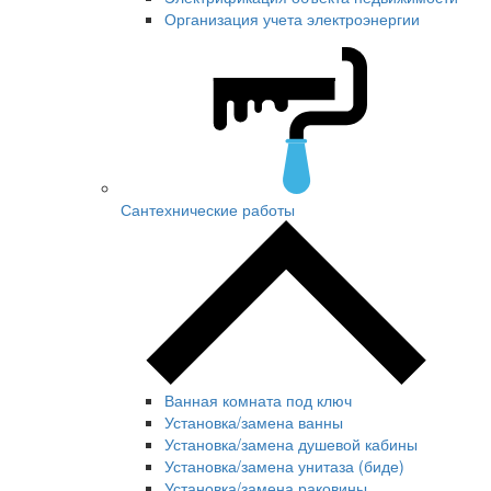
Организация учета электроэнергии
Сантехнические работы
Ванная комната под ключ
Установка/замена ванны
Установка/замена душевой кабины
Установка/замена унитаза (биде)
Установка/замена раковины