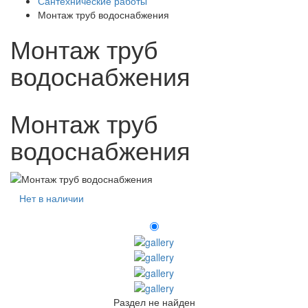
Сантехнические работы
Монтаж труб водоснабжения
Монтаж труб
водоснабжения
Монтаж труб
водоснабжения
Нет в наличии
Раздел не найден