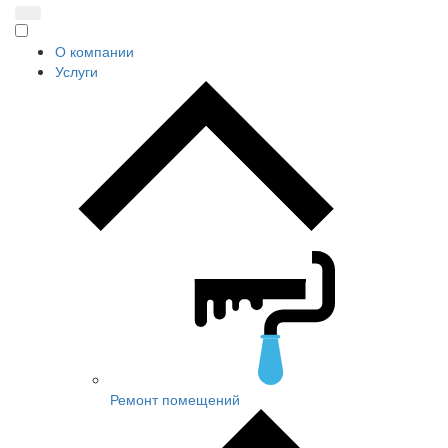
О компании
Услуги
Ремонт помещений