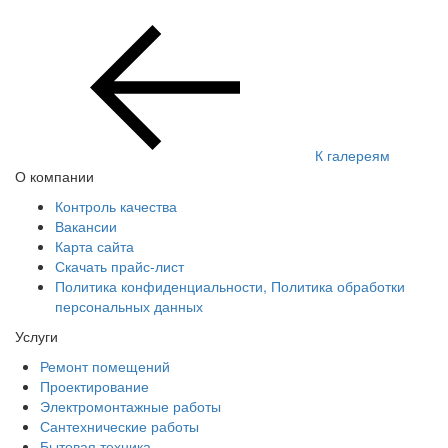
К галереям
О компании
Контроль качества
Вакансии
Карта сайта
Скачать прайс-лист
Политика конфиденциальности, Политика обработки
персональных данных
Услуги
Ремонт помещений
Проектирование
Электромонтажные работы
Сантехнические работы
Бытовая техника