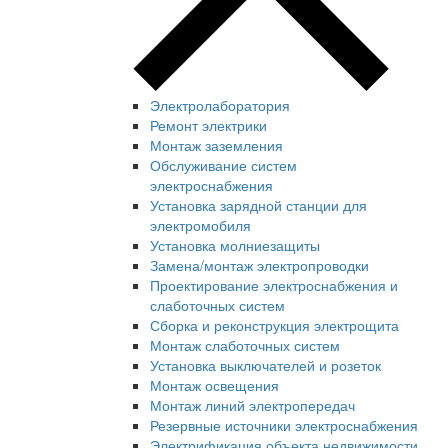
Электролаборатория
Ремонт электрики
Монтаж заземления
Обслуживание систем
электроснабжения
Установка зарядной станции для
электромобиля
Установка молниезащиты
Замена/монтаж электропроводки
Проектирование электроснабжения и
слаботочных систем
Сборка и реконструкция электрощита
Монтаж слаботочных систем
Установка выключателей и розеток
Монтаж освещения
Монтаж линий электропередач
Резервные источники электроснабжения
Электрификация объекта недвижимости