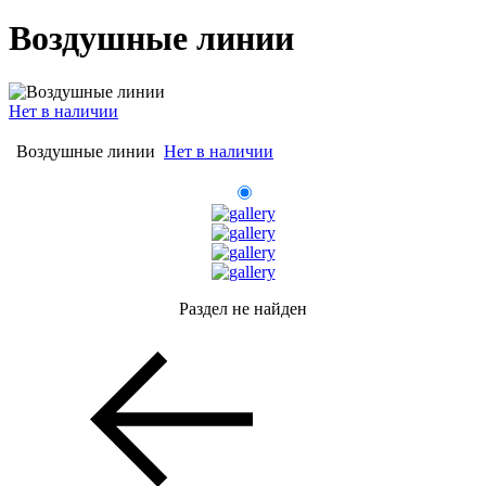
Воздушные линии
Нет в наличии
Воздушные линии
Нет в наличии
Раздел не найден