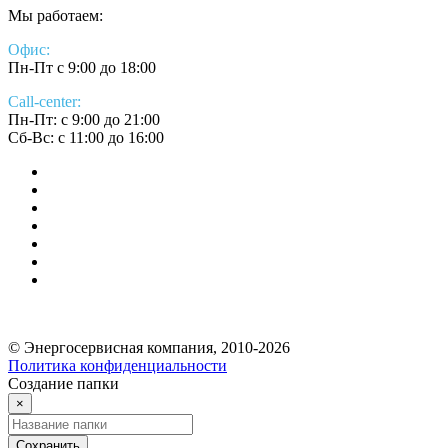
Мы работаем:
Офис:
Пн-Пт с 9:00 до 18:00
Call-center:
Пн-Пт: с 9:00 до 21:00
Сб-Вс: с 11:00 до 16:00
© Энергосервисная компания, 2010-2026
Политика конфиденциальности
Создание папки
×
Сохранить