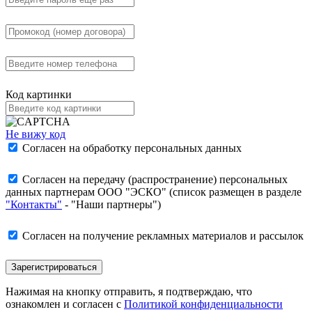
Код картинки
Не вижу код
Согласен на обработку персональных данных
Согласен на передачу (распространение) персональных
данных партнерам ООО "ЭСКО" (список размещен в разделе
"Контакты"
- "Наши партнеры")
Согласен на получение рекламных материалов и рассылок
Нажимая на кнопку отправить, я подтверждаю, что
ознакомлен и согласен с
Политикой конфиденциальности