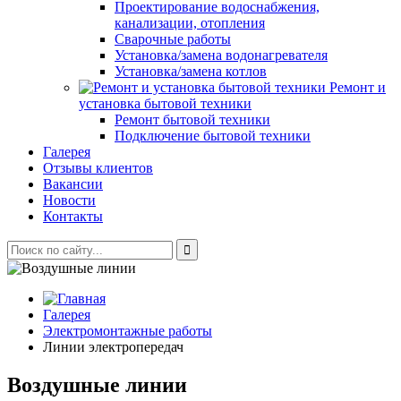
Проектирование водоснабжения,
канализации, отопления
Сварочные работы
Установка/замена водонагревателя
Установка/замена котлов
Ремонт и
установка бытовой техники
Ремонт бытовой техники
Подключение бытовой техники
Галерея
Отзывы клиентов
Вакансии
Новости
Контакты
Галерея
Электромонтажные работы
Линии электропередач
Воздушные линии