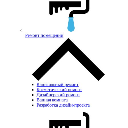
Ремонт помещений
Капитальный ремонт
Косметический ремонт
Дизайнерский ремонт
Ванная комната
Разработка дизайн-проекта