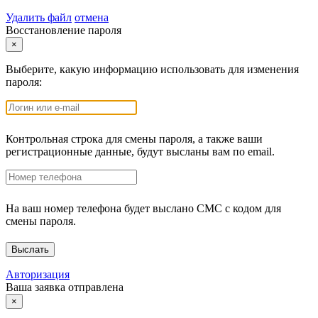
Удалить файл
отмена
Восстановление пароля
×
Выберите, какую информацию использовать для изменения
пароля:
Контрольная строка для смены пароля, а также ваши
регистрационные данные, будут высланы вам по email.
На ваш номер телефона будет выслано СМС с кодом для
смены пароля.
Авторизация
Ваша заявка отправлена
×