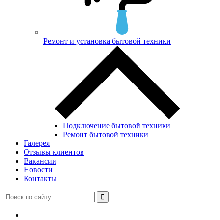
Ремонт и установка бытовой техники
Подключение бытовой техники
Ремонт бытовой техники
Галерея
Отзывы клиентов
Вакансии
Новости
Контакты