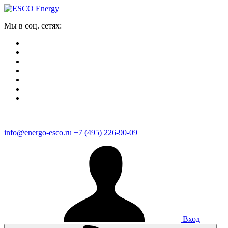
Мы в соц. сетях:
info@energo-esco.ru
+7 (495) 226-90-09
Вход