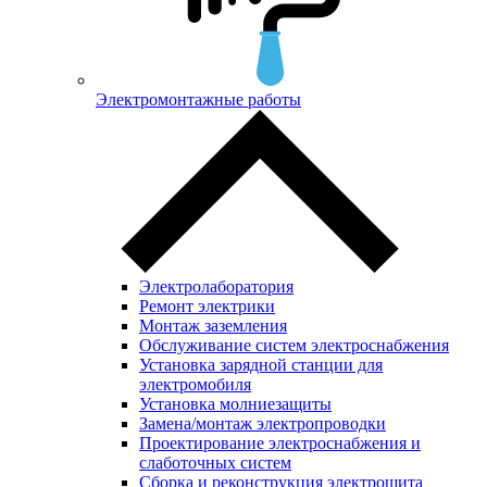
Электромонтажные работы
Электролаборатория
Ремонт электрики
Монтаж заземления
Обслуживание систем электроснабжения
Установка зарядной станции для
электромобиля
Установка молниезащиты
Замена/монтаж электропроводки
Проектирование электроснабжения и
слаботочных систем
Сборка и реконструкция электрощита