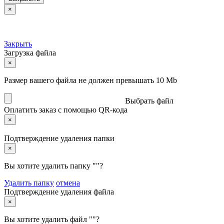
×
Закрыть
Загрузка файла
×
Размер вашего файла не должен превышать 10 Mb
Выбрать файл
Оплатить заказ с помощью QR-кода
×
Подтверждение удаления папки
×
Вы хотите удалить папку "
"?
Удалить папку
отмена
Подтверждение удаления файла
×
Вы хотите удалить файл "
"?