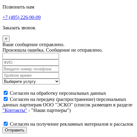
Позвонить нам
+7 (495) 226-90-09
Заказать звонок
×
Ваше сообщение отправлено.
Произошла ошибка. Сообщение не отправлено.
Согласен на обработку персональных данных
Согласен на передачу (распространение) персональных
данных партнерам ООО "ЭСКО" (список размещен в разделе
"Контакты"
- "Наши партнеры")
Согласен на получение рекламных материалов и рассылок
Отправить