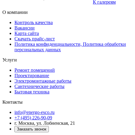
К галереям
О компании
Контроль качества
Вакансии
Карта сайта
Скачать прайс-лист
Политика конфиденциальности, Политика обработки
персональных данных
Услуги
Ремонт помещений
Проектирование
Электромонтажные работы
Сантехнические работы
Бытовая техника
Контакты
info@energo-esco.ru
+7 (495) 226-90-09
г. Москва, ул. Лобненская, 21
Заказать звонок