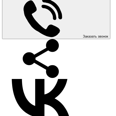
Заказать звонок