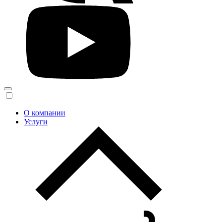
О компании
Услуги