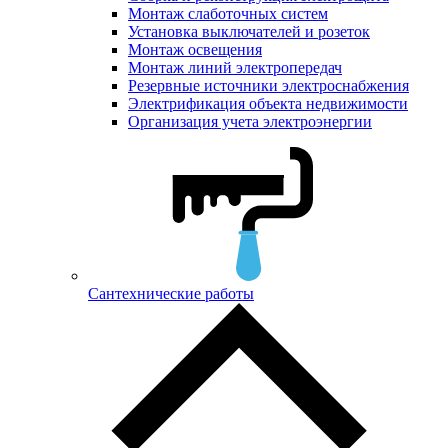
Монтаж слаботочных систем
Установка выключателей и розеток
Монтаж освещения
Монтаж линий электропередач
Резервные источники электроснабжения
Электрификация объекта недвижимости
Организация учета электроэнергии
Сантехнические работы