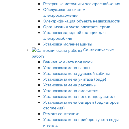
Резервные источники электроснабжения
Обслуживание систем
электроснабжения
Электрификация объекта недвижимости
Организация учета электроэнергии
Установка зарядной станции для
электромобиля
Установка молниезащиты
Сантехнические
работы
Ванная комната под ключ
Установка/замена ванны
Установка/замена душевой кабины
Установка/замена унитаза (биде)
Установка/замена раковины
Установка/замена смесителя
Установка/замена полотенцесушителя
Установка/замена батарей (радиаторов
отопления)
Ремонт сантехники
Установка/замена приборов учета воды
и тепла