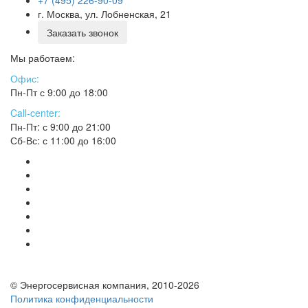
г. Москва, ул. Лобненская, 21
Заказать звонок
Мы работаем:
Офис:
Пн-Пт с 9:00 до 18:00
Call-center:
Пн-Пт: с 9:00 до 21:00
Сб-Вс: с 11:00 до 16:00
© Энергосервисная компания, 2010-2026
Политика конфиденциальности