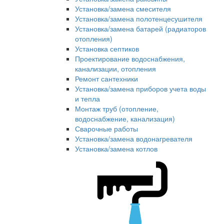
Установка/замена смесителя
Установка/замена полотенцесушителя
Установка/замена батарей (радиаторов
отопления)
Установка септиков
Проектирование водоснабжения,
канализации, отопления
Ремонт сантехники
Установка/замена приборов учета воды
и тепла
Монтаж труб (отопление,
водоснабжение, канализация)
Сварочные работы
Установка/замена водонагревателя
Установка/замена котлов