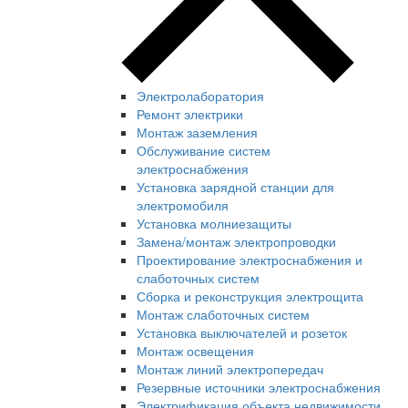
Электролаборатория
Ремонт электрики
Монтаж заземления
Обслуживание систем
электроснабжения
Установка зарядной станции для
электромобиля
Установка молниезащиты
Замена/монтаж электропроводки
Проектирование электроснабжения и
слаботочных систем
Сборка и реконструкция электрощита
Монтаж слаботочных систем
Установка выключателей и розеток
Монтаж освещения
Монтаж линий электропередач
Резервные источники электроснабжения
Электрификация объекта недвижимости