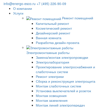
info@energo-esco.ru
+7 (495) 226-90-09
О компании
Услуги
Ремонт помещений
Капитальный ремонт
Косметический ремонт
Дизайнерский ремонт
Ванная комната
Разработка дизайн-проекта
Электромонтажные работы
Замена/монтаж электропроводки
Электролаборатория
Проектирование электроснабжения и
слаботочных систем
Ремонт электрики
Сборка и реконструкция электрощита
Монтаж слаботочных систем
Установка выключателей и розеток
Монтаж освещения
Монтаж заземления
Монтаж линий электропередач