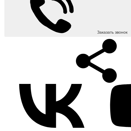
Заказать звонок