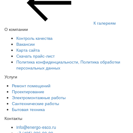
К галереям
О компании
Контроль качества
Вакансии
Карта сайта
Скачать прайс-лист
Политика конфиденциальности, Политика обработки
персональных данных
Услуги
Ремонт помещений
Проектирование
Электромонтажные работы
Сантехнические работы
Бытовая техника
Контакты
info@energo-esco.ru
+7 (495) 226-90-09