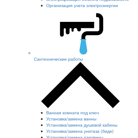
Организация учета электроэнергии
Сантехнические работы
Ванная комната под ключ
Установка/замена ванны
Установка/замена душевой кабины
Установка/замена унитаза (биде)
Установка/замена раковины