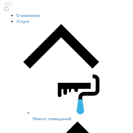
О компании
Услуги
Ремонт помещений