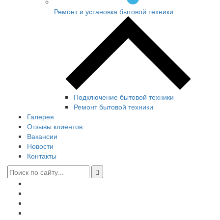
Ремонт и установка бытовой техники
Подключение бытовой техники
Ремонт бытовой техники
Галерея
Отзывы клиентов
Вакансии
Новости
Контакты