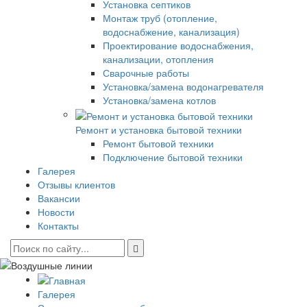
Установка септиков
Монтаж труб (отопление,
водоснабжение, канализация)
Проектирование водоснабжения,
канализации, отопления
Сварочные работы
Установка/замена водонагревателя
Установка/замена котлов
Ремонт и установка бытовой техники
Ремонт бытовой техники
Подключение бытовой техники
Галерея
Отзывы клиентов
Вакансии
Новости
Контакты
Галерея