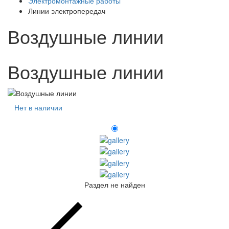
Электромонтажные работы
Линии электропередач
Воздушные линии
Воздушные линии
Нет в наличии
Раздел не найден