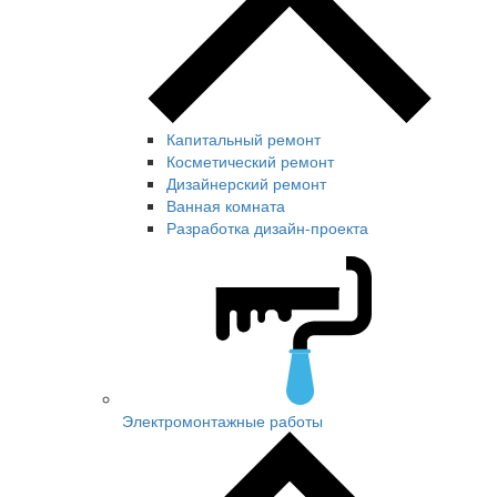
Капитальный ремонт
Косметический ремонт
Дизайнерский ремонт
Ванная комната
Разработка дизайн-проекта
Электромонтажные работы