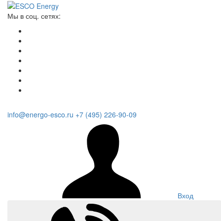
Мы в соц. сетях:
info@energo-esco.ru
+7 (495) 226-90-09
Вход