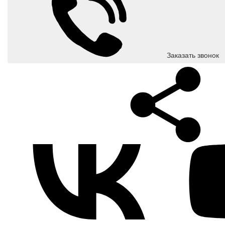
Заказать звонок