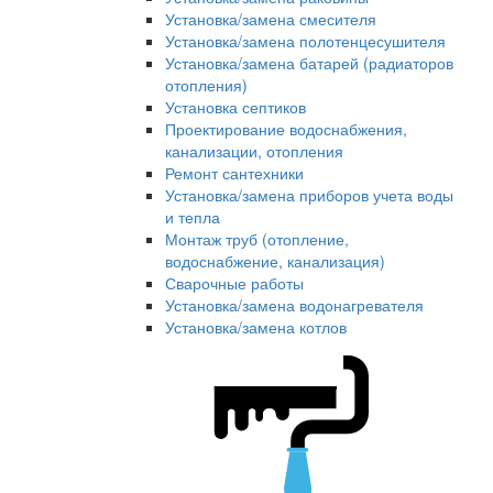
Установка/замена смесителя
Установка/замена полотенцесушителя
Установка/замена батарей (радиаторов
отопления)
Установка септиков
Проектирование водоснабжения,
канализации, отопления
Ремонт сантехники
Установка/замена приборов учета воды
и тепла
Монтаж труб (отопление,
водоснабжение, канализация)
Сварочные работы
Установка/замена водонагревателя
Установка/замена котлов