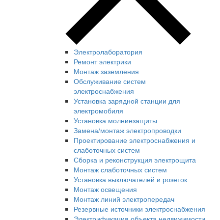
Электролаборатория
Ремонт электрики
Монтаж заземления
Обслуживание систем
электроснабжения
Установка зарядной станции для
электромобиля
Установка молниезащиты
Замена/монтаж электропроводки
Проектирование электроснабжения и
слаботочных систем
Сборка и реконструкция электрощита
Монтаж слаботочных систем
Установка выключателей и розеток
Монтаж освещения
Монтаж линий электропередач
Резервные источники электроснабжения
Электрификация объекта недвижимости