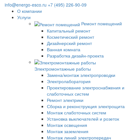
info@energo-esco.ru
+7 (495) 226-90-09
О компании
Услуги
Ремонт помещений
Капитальный ремонт
Косметический ремонт
Дизайнерский ремонт
Ванная комната
Разработка дизайн-проекта
Электромонтажные работы
Замена/монтаж электропроводки
Электролаборатория
Проектирование электроснабжения и
слаботочных систем
Ремонт электрики
Сборка и реконструкция электрощита
Монтаж слаботочных систем
Установка выключателей и розеток
Монтаж освещения
Монтаж заземления
Монтаж линий электропередач