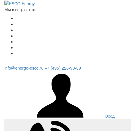
Мы в соц. сетях:
info@energo-esco.ru
+7 (495) 226-90-09
Вход