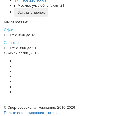
г. Москва, ул. Лобненская, 21
Заказать звонок
Мы работаем:
Офис:
Пн-Пт с 9:00 до 18:00
Call-center:
Пн-Пт: с 9:00 до 21:00
Сб-Вс: с 11:00 до 16:00
© Энергосервисная компания, 2010-2026
Политика конфиденциальности