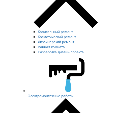
Капитальный ремонт
Косметический ремонт
Дизайнерский ремонт
Ванная комната
Разработка дизайн-проекта
Электромонтажные работы