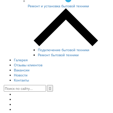
Ремонт и установка бытовой техники
Подключение бытовой техники
Ремонт бытовой техники
Галерея
Отзывы клиентов
Вакансии
Новости
Контакты