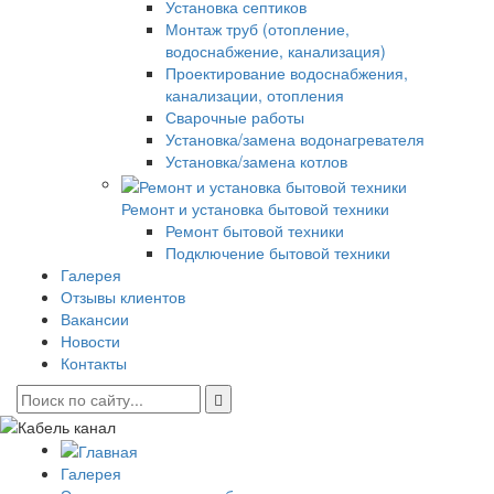
Установка септиков
Монтаж труб (отопление,
водоснабжение, канализация)
Проектирование водоснабжения,
канализации, отопления
Сварочные работы
Установка/замена водонагревателя
Установка/замена котлов
Ремонт и установка бытовой техники
Ремонт бытовой техники
Подключение бытовой техники
Галерея
Отзывы клиентов
Вакансии
Новости
Контакты
Галерея