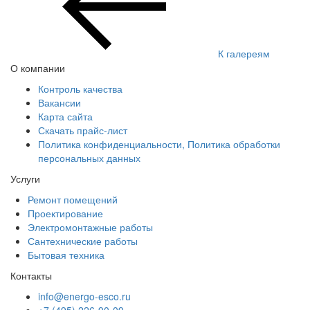
К галереям
О компании
Контроль качества
Вакансии
Карта сайта
Скачать прайс-лист
Политика конфиденциальности, Политика обработки
персональных данных
Услуги
Ремонт помещений
Проектирование
Электромонтажные работы
Сантехнические работы
Бытовая техника
Контакты
info@energo-esco.ru
+7 (495) 226-90-09