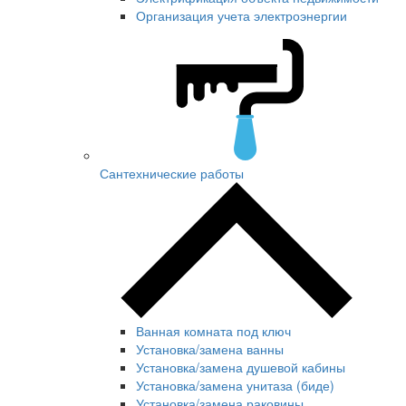
Организация учета электроэнергии
Сантехнические работы
Ванная комната под ключ
Установка/замена ванны
Установка/замена душевой кабины
Установка/замена унитаза (биде)
Установка/замена раковины