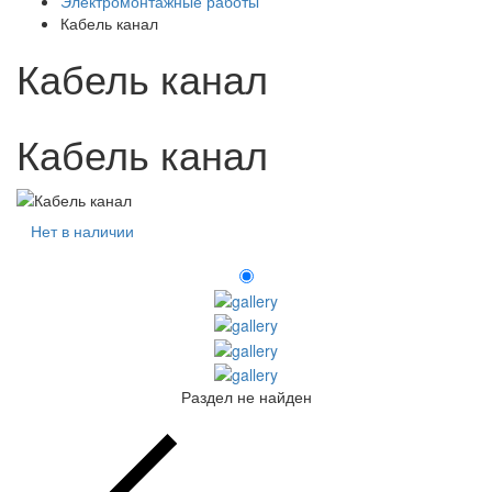
Электромонтажные работы
Кабель канал
Кабель канал
Кабель канал
Нет в наличии
Раздел не найден