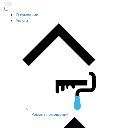
О компании
Услуги
Ремонт помещений