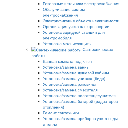
Резервные источники электроснабжения
Обслуживание систем
электроснабжения
Электрификация объекта недвижимости
Организация учета электроэнергии
Установка зарядной станции для
электромобиля
Установка молниезащиты
Сантехнические
работы
Ванная комната под ключ
Установка/замена ванны
Установка/замена душевой кабины
Установка/замена унитаза (биде)
Установка/замена раковины
Установка/замена смесителя
Установка/замена полотенцесушителя
Установка/замена батарей (радиаторов
отопления)
Ремонт сантехники
Установка/замена приборов учета воды
и тепла