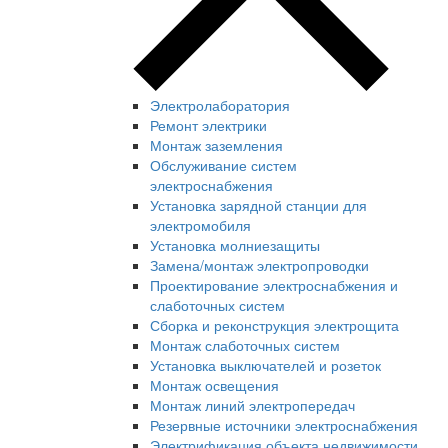
Электролаборатория
Ремонт электрики
Монтаж заземления
Обслуживание систем
электроснабжения
Установка зарядной станции для
электромобиля
Установка молниезащиты
Замена/монтаж электропроводки
Проектирование электроснабжения и
слаботочных систем
Сборка и реконструкция электрощита
Монтаж слаботочных систем
Установка выключателей и розеток
Монтаж освещения
Монтаж линий электропередач
Резервные источники электроснабжения
Электрификация объекта недвижимости