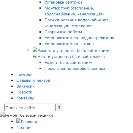
Установка септиков
Монтаж труб (отопление,
водоснабжение, канализация)
Проектирование водоснабжения,
канализации, отопления
Сварочные работы
Установка/замена водонагревателя
Установка/замена котлов
Ремонт и установка бытовой техники
Ремонт бытовой техники
Подключение бытовой техники
Галерея
Отзывы клиентов
Вакансии
Новости
Контакты
Галерея