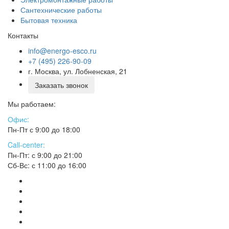
Сантехнические работы
Бытовая техника
Контакты
info@energo-esco.ru
+7 (495) 226-90-09
г. Москва, ул. Лобненская, 21
Заказать звонок
Мы работаем:
Офис:
Пн-Пт с 9:00 до 18:00
Call-center:
Пн-Пт: с 9:00 до 21:00
Сб-Вс: с 11:00 до 16:00