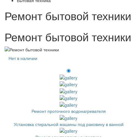
Бытовая техника
Ремонт бытовой техники
Ремонт бытовой техники
Нет в наличии
Ремонт проточного водонагревателя
Установка стиральной машины под раковину в ванной
Ремонт электроплиты в квартире