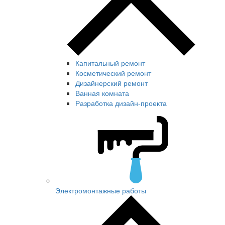
Капитальный ремонт
Косметический ремонт
Дизайнерский ремонт
Ванная комната
Разработка дизайн-проекта
Электромонтажные работы