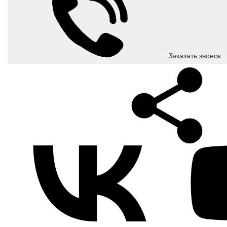
Заказать звонок