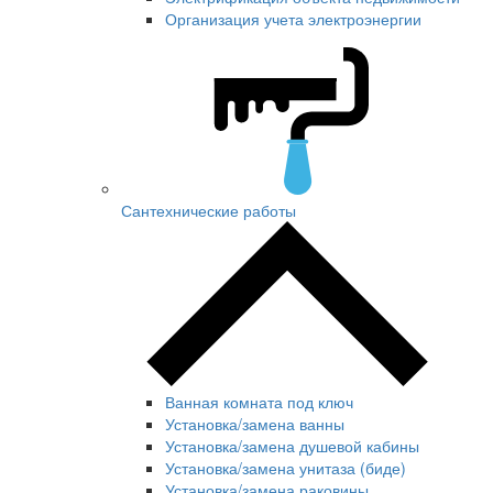
Организация учета электроэнергии
Сантехнические работы
Ванная комната под ключ
Установка/замена ванны
Установка/замена душевой кабины
Установка/замена унитаза (биде)
Установка/замена раковины