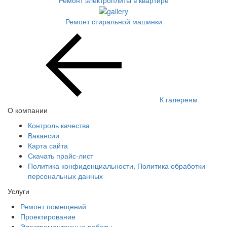
Ремонт стиральной машинки
К галереям
О компании
Контроль качества
Вакансии
Карта сайта
Скачать прайс-лист
Политика конфиденциальности, Политика обработки
персональных данных
Услуги
Ремонт помещений
Проектирование
Электромонтажные работы