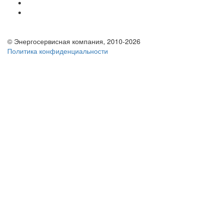
© Энергосервисная компания, 2010-2026
Политика конфиденциальности