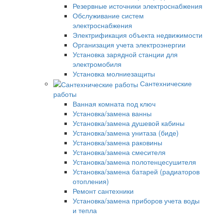
Резервные источники электроснабжения
Обслуживание систем
электроснабжения
Электрификация объекта недвижимости
Организация учета электроэнергии
Установка зарядной станции для
электромобиля
Установка молниезащиты
Сантехнические
работы
Ванная комната под ключ
Установка/замена ванны
Установка/замена душевой кабины
Установка/замена унитаза (биде)
Установка/замена раковины
Установка/замена смесителя
Установка/замена полотенцесушителя
Установка/замена батарей (радиаторов
отопления)
Ремонт сантехники
Установка/замена приборов учета воды
и тепла