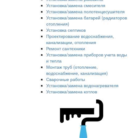
Установка/замена смесителя
Установка/замена полотенцесушителя
Установка/замена батарей (радиаторов
отопления)
Установка септиков
Проектирование водоснабжения,
канализации, отопления
Ремонт сантехники
Установка/замена приборов учета воды
и тепла
Монтаж труб (отопление,
водоснабжение, канализация)
Сварочные работы
Установка/замена водонагревателя
Установка/замена котлов