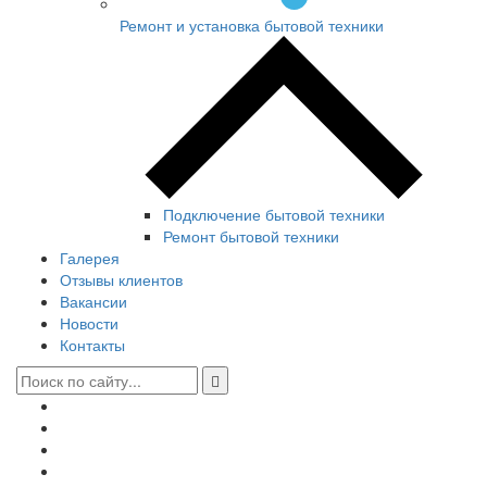
Ремонт и установка бытовой техники
Подключение бытовой техники
Ремонт бытовой техники
Галерея
Отзывы клиентов
Вакансии
Новости
Контакты