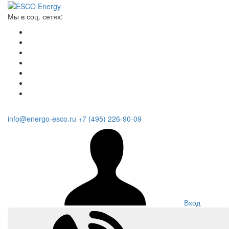
Мы в соц. сетях:
info@energo-esco.ru
+7 (495) 226-90-09
Вход