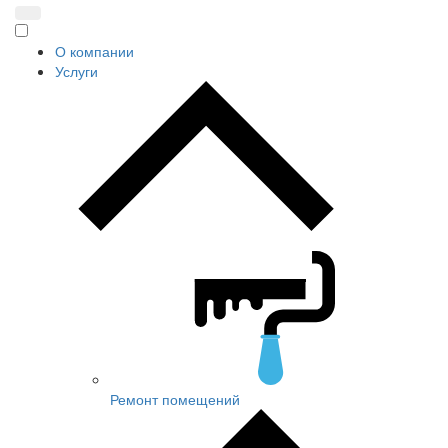
О компании
Услуги
Ремонт помещений