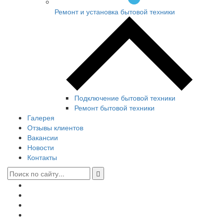
Ремонт и установка бытовой техники
Подключение бытовой техники
Ремонт бытовой техники
Галерея
Отзывы клиентов
Вакансии
Новости
Контакты