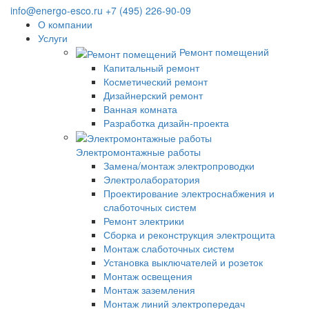
info@energo-esco.ru
+7 (495) 226-90-09
О компании
Услуги
Ремонт помещений
Капитальный ремонт
Косметический ремонт
Дизайнерский ремонт
Ванная комната
Разработка дизайн-проекта
Электромонтажные работы
Замена/монтаж электропроводки
Электролаборатория
Проектирование электроснабжения и
слаботочных систем
Ремонт электрики
Сборка и реконструкция электрощита
Монтаж слаботочных систем
Установка выключателей и розеток
Монтаж освещения
Монтаж заземления
Монтаж линий электропередач