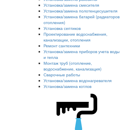
Установка/замена смесителя
Установка/замена полотенцесушителя
Установка/замена батарей (радиаторов
отопления)
Установка септиков
Проектирование водоснабжения,
канализации, отопления
Ремонт сантехники
Установка/замена приборов учета воды
и тепла
Монтаж труб (отопление,
водоснабжение, канализация)
Сварочные работы
Установка/замена водонагревателя
Установка/замена котлов