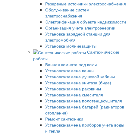
Резервные источники электроснабжения
Обслуживание систем
электроснабжения
Электрификация объекта недвижимости
Организация учета электроэнергии
Установка зарядной станции для
электромобиля
Установка молниезащиты
Сантехнические
работы
Ванная комната под ключ
Установка/замена ванны
Установка/замена душевой кабины
Установка/замена унитаза (биде)
Установка/замена раковины
Установка/замена смесителя
Установка/замена полотенцесушителя
Установка/замена батарей (радиаторов
отопления)
Ремонт сантехники
Установка/замена приборов учета воды
и тепла