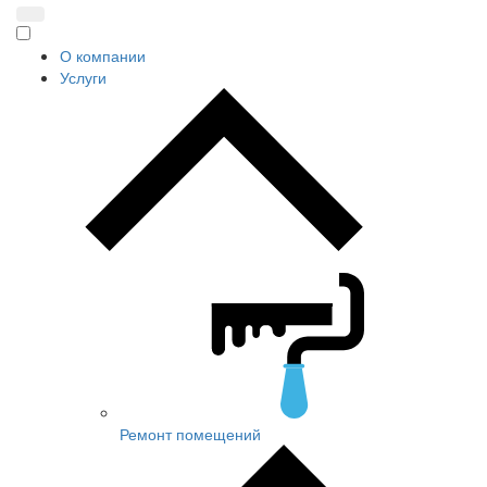
О компании
Услуги
Ремонт помещений