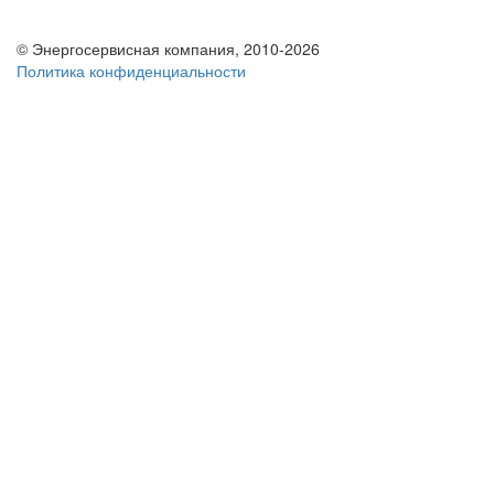
© Энергосервисная компания, 2010-2026
Политика конфиденциальности