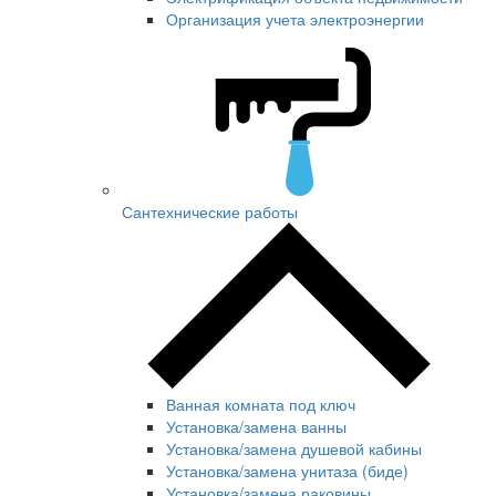
Организация учета электроэнергии
Сантехнические работы
Ванная комната под ключ
Установка/замена ванны
Установка/замена душевой кабины
Установка/замена унитаза (биде)
Установка/замена раковины