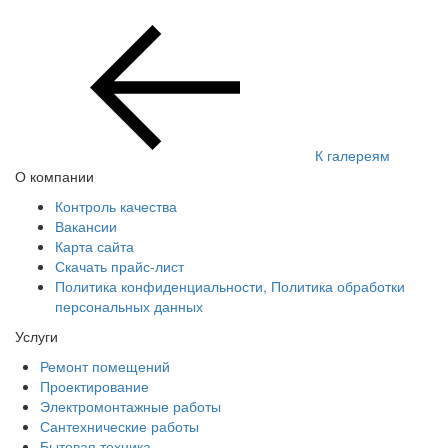
К галереям
О компании
Контроль качества
Вакансии
Карта сайта
Скачать прайс-лист
Политика конфиденциальности, Политика обработки
персональных данных
Услуги
Ремонт помещений
Проектирование
Электромонтажные работы
Сантехнические работы
Бытовая техника