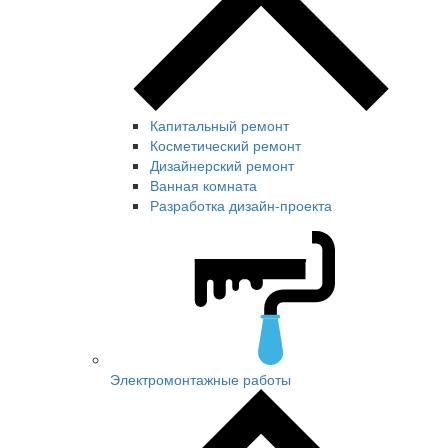
Капитальный ремонт
Косметический ремонт
Дизайнерский ремонт
Ванная комната
Разработка дизайн-проекта
Электромонтажные работы