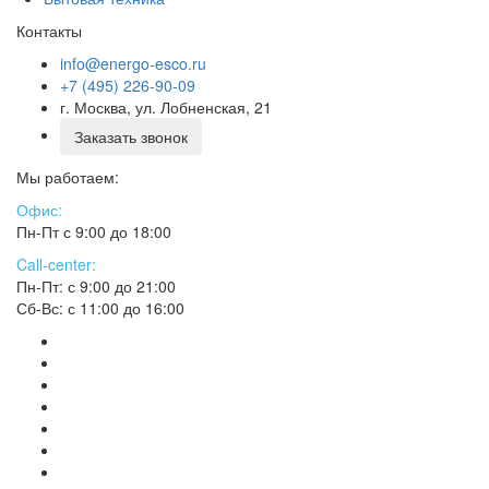
Контакты
info@energo-esco.ru
+7 (495) 226-90-09
г. Москва, ул. Лобненская, 21
Заказать звонок
Мы работаем:
Офис:
Пн-Пт с 9:00 до 18:00
Call-center:
Пн-Пт: с 9:00 до 21:00
Сб-Вс: с 11:00 до 16:00