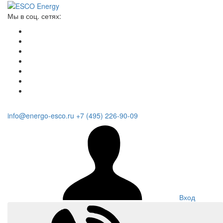
Мы в соц. сетях:
info@energo-esco.ru
+7 (495) 226-90-09
Вход