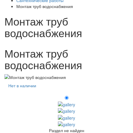
Сантехнические работы
Монтаж труб водоснабжения
Монтаж труб
водоснабжения
Монтаж труб
водоснабжения
Нет в наличии
Раздел не найден