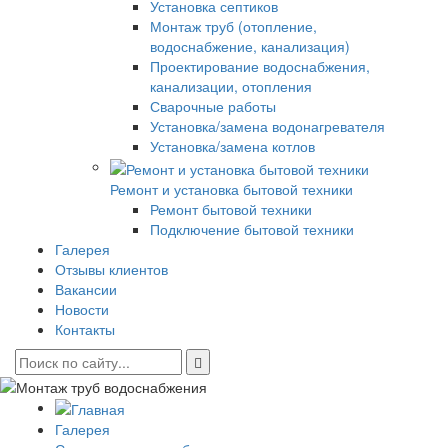
Установка септиков
Монтаж труб (отопление,
водоснабжение, канализация)
Проектирование водоснабжения,
канализации, отопления
Сварочные работы
Установка/замена водонагревателя
Установка/замена котлов
Ремонт и установка бытовой техники
Ремонт бытовой техники
Подключение бытовой техники
Галерея
Отзывы клиентов
Вакансии
Новости
Контакты
Галерея