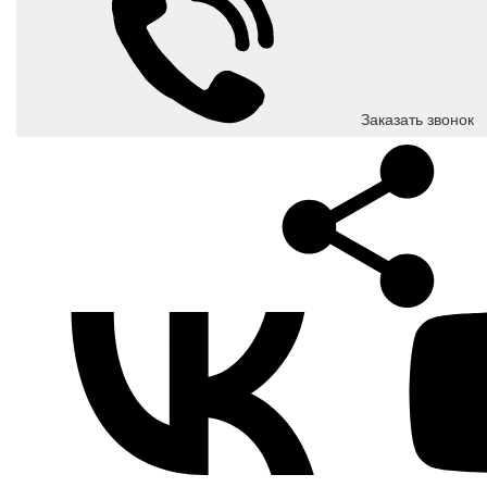
Заказать звонок