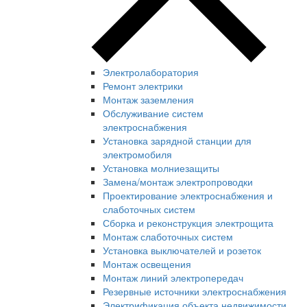
Электролаборатория
Ремонт электрики
Монтаж заземления
Обслуживание систем
электроснабжения
Установка зарядной станции для
электромобиля
Установка молниезащиты
Замена/монтаж электропроводки
Проектирование электроснабжения и
слаботочных систем
Сборка и реконструкция электрощита
Монтаж слаботочных систем
Установка выключателей и розеток
Монтаж освещения
Монтаж линий электропередач
Резервные источники электроснабжения
Электрификация объекта недвижимости