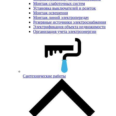
Монтаж слаботочных систем
Установка выключателей и розеток
Монтаж освещения
Монтаж линий электропередач
Резервные источники электроснабжения
Электрификация объекта недвижимости
Организация учета электроэнергии
Сантехнические работы