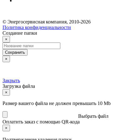
© Энергосервисная компания, 2010-2026
Политика конфиденциальности
Создание папки
×
Сохранить
×
Закрыть
Загрузка файла
×
Размер вашего файла не должен превышать 10 Mb
Выбрать файл
Оплатить заказ с помощью QR-кода
×
Подтверждение удаления папки