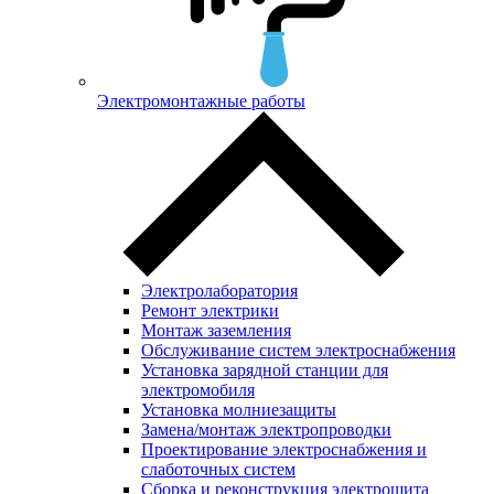
Электромонтажные работы
Электролаборатория
Ремонт электрики
Монтаж заземления
Обслуживание систем электроснабжения
Установка зарядной станции для
электромобиля
Установка молниезащиты
Замена/монтаж электропроводки
Проектирование электроснабжения и
слаботочных систем
Сборка и реконструкция электрощита