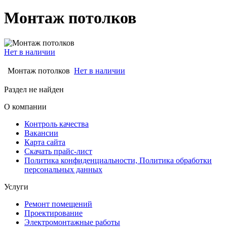
Монтаж потолков
Нет в наличии
Монтаж потолков
Нет в наличии
Раздел не найден
О компании
Контроль качества
Вакансии
Карта сайта
Скачать прайс-лист
Политика конфиденциальности, Политика обработки
персональных данных
Услуги
Ремонт помещений
Проектирование
Электромонтажные работы