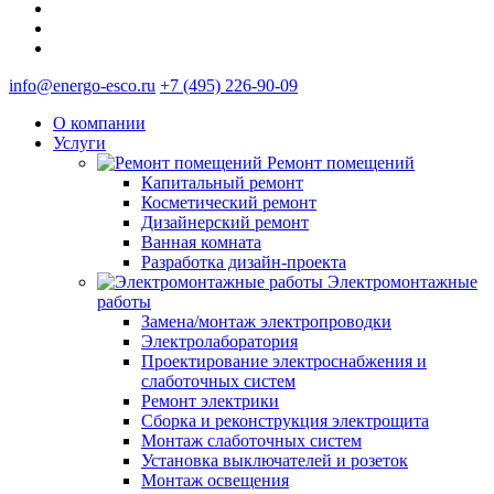
info@energo-esco.ru
+7 (495) 226-90-09
О компании
Услуги
Ремонт помещений
Капитальный ремонт
Косметический ремонт
Дизайнерский ремонт
Ванная комната
Разработка дизайн-проекта
Электромонтажные
работы
Замена/монтаж электропроводки
Электролаборатория
Проектирование электроснабжения и
слаботочных систем
Ремонт электрики
Сборка и реконструкция электрощита
Монтаж слаботочных систем
Установка выключателей и розеток
Монтаж освещения