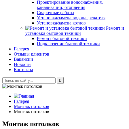
Проектирование водоснабжения,
канализации, отопления
Сварочные работы
Установка/замена водонагревателя
Установка/замена котлов
Ремонт и
установка бытовой техники
Ремонт бытовой техники
Подключение бытовой техники
Галерея
Отзывы клиентов
Вакансии
Новости
Контакты
Галерея
Монтаж потолков
Монтаж потолков
Монтаж потолков