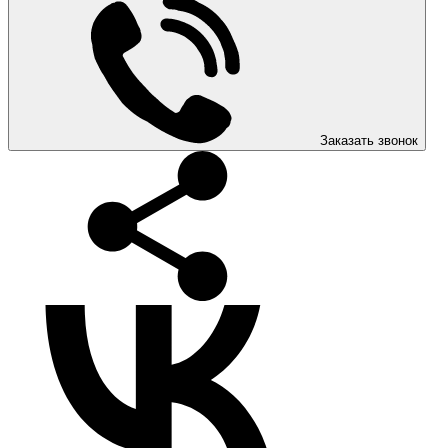
Заказать звонок