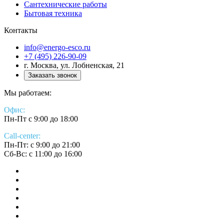
Сантехнические работы
Бытовая техника
Контакты
info@energo-esco.ru
+7 (495) 226-90-09
г. Москва, ул. Лобненская, 21
Заказать звонок
Мы работаем:
Офис:
Пн-Пт с 9:00 до 18:00
Call-center:
Пн-Пт: с 9:00 до 21:00
Сб-Вс: с 11:00 до 16:00